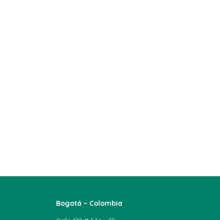
Bogotá – Colombia