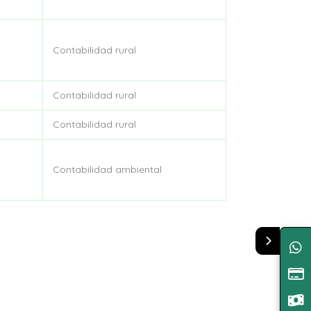
Contabilidad rural
Contabilidad rural
Contabilidad rural
Contabilidad ambiental