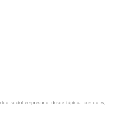
dad social empresarial desde tópicos contables,