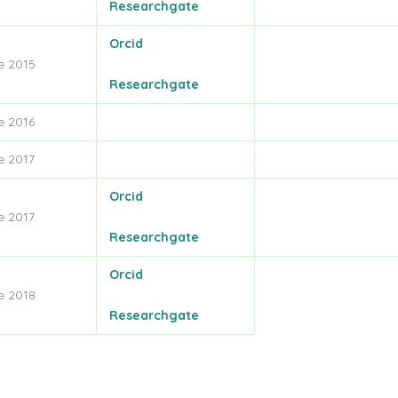
Researchgate
Orcid
e 2015
Researchgate
e 2016
e 2017
Orcid
e 2017
Researchgate
Orcid
e 2018
Researchgate