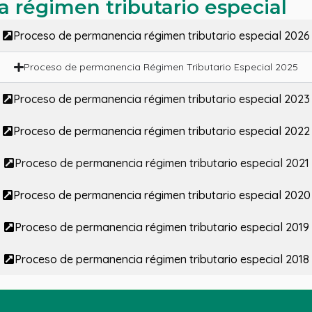
 régimen tributario especial
Proceso de permanencia régimen tributario especial 2026
Proceso de permanencia Régimen Tributario Especial 2025
Proceso de permanencia régimen tributario especial 2023
Proceso de permanencia régimen tributario especial 2022
Proceso de permanencia régimen tributario especial 2021
Proceso de permanencia régimen tributario especial 2020
Proceso de permanencia régimen tributario especial 2019
Proceso de permanencia régimen tributario especial 2018