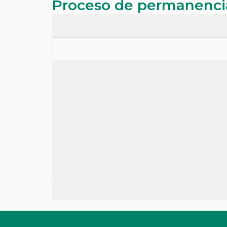
Proceso de permanencia