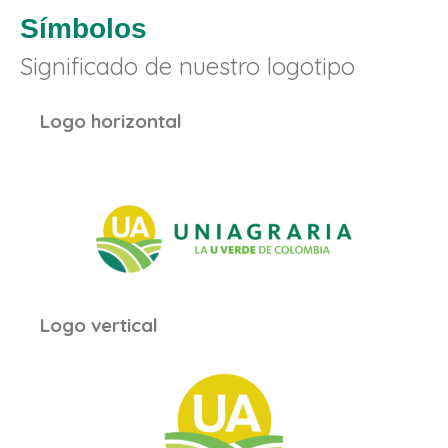
Símbolos
Significado de nuestro logotipo
Logo horizontal
Logo vertical