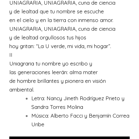
UNIAGRARIA, UNIAGRARIA, cuna de ciencia
y de lealtad que tu nombre se escuche
en el cielo y en la tierra con inmenso amor.
UNIAGRARIA, UNIAGRARIA, cuna de ciencia
y de lealtad orgullosos tus hijos
hoy gritan: “La U verde, mi vida, mi hogar”.
II
Uniagraria tu nombre yo escribo y
las generaciones leerán: alma mater
de hombre brillantes y pionera en visión
ambiental.
Letra: Nancy Jineth Rodríguez Prieto y
Sandra Torres Molina
Música: Alberto Facci y Benjamín Correa
Uribe