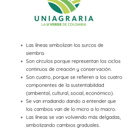
Las líneas simbolizan los surcos de
siembra.
Son círculos porque representan los ciclos
continuos de creación y conservación.
Son cuatro, porque se refieren a los cuatro
componentes de la sustentabilidad
(ambiental, cultural, social, económico).
Se van irradiando dando a entender que
los cambios van de lo micro a lo macro.
Las líneas se van volviendo más delgadas,
simbolizando cambios graduales.