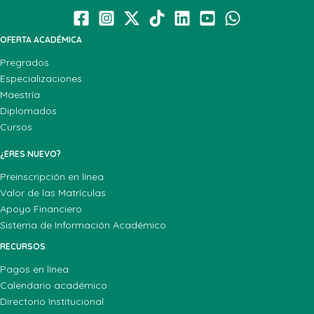
OFERTA ACADÉMICA
Pregrados
Especializaciones
Maestría
Diplomados
Cursos
¿ERES NUEVO?
Preinscripción en línea
Valor de las Matrículas
Apoyo Financiero
Sistema de Información Académico
RECURSOS
Pagos en línea
Calendario académico
Directorio Institucional