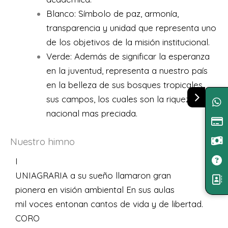
Blanco: Símbolo de paz, armonía,
transparencia y unidad que representa uno
de los objetivos de la misión institucional.
Verde: Además de significar la esperanza
en la juventud, representa a nuestro país
en la belleza de sus bosques tropicales,
sus campos, los cuales son la riqueza
nacional mas preciada.
Nuestro himno
I
UNIAGRARIA a su sueño llamaron gran
pionera en visión ambiental En sus aulas
mil voces entonan cantos de vida y de libertad.
CORO