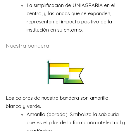
La simplificación de UNIAGRARIA en el
centro, y las ondas que se expanden,
representan el impacto positivo de la
institución en su entorno.
Nuestra bandera
Los colores de nuestra bandera son amarillo,
blanco y verde.
Amarillo (dorado): Simboliza la sabiduría
que es el pilar de la formación intelectual y
académica.