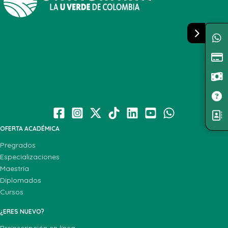
OFERTA ACADÉMICA
Pregrados
Especializaciones
Maestría
Diplomados
Cursos
¿ERES NUEVO?
Preinscripción en línea