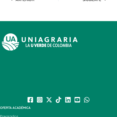
OFERTA ACADÉMICA
Pregrados