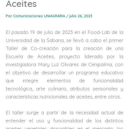
Aceites
Por
Comunicaciones UNIAGRARIA
/
julio 26, 2023
El pasado 19 de julio de 2023 en el Food-Lab de la
Universidad de la Sabana, se llevó a cabo el primer
Taller de Co-creación para la creación de una
Escuela de Aceites, proyecto liderado por la
investigadora Mary Luz Olivares de Cenipalma, con
el objetivo de desarrollar un programa educativo
que integre elementos de funcionalidad
tecnológica, arte culinario, atributos sensoriales y
características nutricionales de aceites, entre otros.
El taller surge a partir de la necesidad actual de
entender el uso y funcionalidad de los distintos
aceites vegetales disponibles en el mercado; los