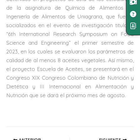
de la asignatura de Química de Alimentos de
Ingeniería de Alimentos de Uniagraria, que fueron
socializados en el evento de investigación titulado
“6th International Research Symposium on Food
Science and Engineering” el primer semestre de
2023, en los cuales se evaluaron los parámetros de
calidad de al menos 8 aceites vegetales. Así mismo,
el proyecto Escuela de Aceites, se presentará en el
Congreso XIX Congreso Colombiano de Nutrición y
Dietética y III Internacional en Alimentación y
Nutrición que se dará el próximo mes de agosto.
ANTERIOR
SIGUIENTE