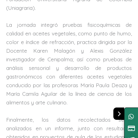
(Uniagraria).
La jornada integró pruebas fisicoquímicas de
calidad en aceites vegetales, como punto de humo,
color e índice de refracción, practica dirigida por la
Docente Karen Malagón y Alexis González
investigador de Cenipalma; así como pruebas de
análisis sensorial y desarrollo de productos
gastronómicos con diferentes aceites vegetales
conducido por las profesoras María Paula Deaza y
María Camila Aguilar de la línea de ciencia de los
alimentos y arte culinario.
Finalmente, los datos recolectados serán
analizados en un informe, junto con resultados
obtenidos en proyectos de aula de los estudiantes