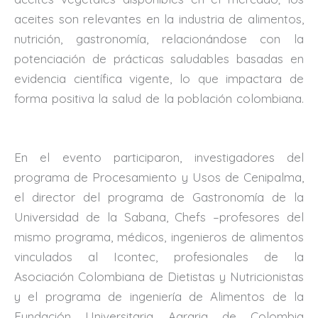
aceites son relevantes en la industria de alimentos,
nutrición, gastronomía, relacionándose con la
potenciación de prácticas saludables basadas en
evidencia científica vigente, lo que impactara de
forma positiva la salud de la población colombiana.
En el evento participaron, investigadores del
programa de Procesamiento y Usos de Cenipalma,
el director del programa de Gastronomía de la
Universidad de la Sabana, Chefs –profesores del
mismo programa, médicos, ingenieros de alimentos
vinculados al Icontec, profesionales de la
Asociación Colombiana de Dietistas y Nutricionistas
y el programa de ingeniería de Alimentos de la
Fundación Universitaria Agraria de Colombia