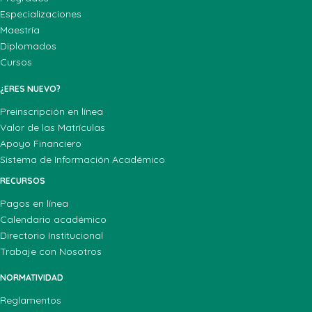
Especializaciones
Maestría
Diplomados
Cursos
¿ERES NUEVO?
Preinscripción en línea
Valor de las Matrículas
Apoyo Financiero
Sistema de Información Académico
RECURSOS
Pagos en línea
Calendario académico
Directorio Institucional
Trabaje con Nosotros
NORMATIVIDAD
Reglamentos