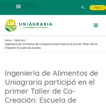
Ir
Buscar
Pagos
al
contenido
Inicio
Noticias
Ingeniería de Alimentos de Uniagraria participó en el primer Taller de Co-
Creación: Escuela de Aceites
Ingeniería de Alimentos de
Uniagraria participó en el
primer Taller de Co-
Creación: Escuela de