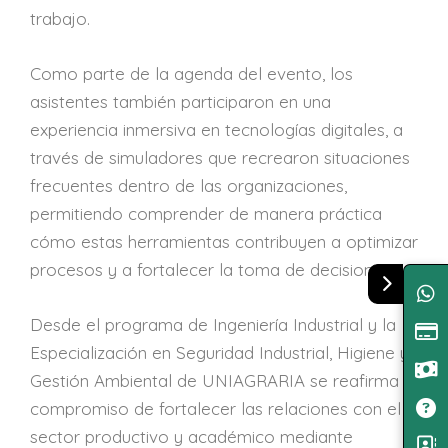
trabajo.
Como parte de la agenda del evento, los
asistentes también participaron en una
experiencia inmersiva en tecnologías digitales, a
través de simuladores que recrearon situaciones
frecuentes dentro de las organizaciones,
permitiendo comprender de manera práctica
cómo estas herramientas contribuyen a optimizar
procesos y a fortalecer la toma de decisiones.
Desde el programa de Ingeniería Industrial y la
Especialización en Seguridad Industrial, Higiene y
Gestión Ambiental de UNIAGRARIA se reafirma el
compromiso de fortalecer las relaciones con el
sector productivo y académico mediante