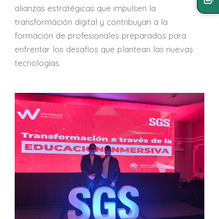
alianzas estratégicas que impulsen la
transformación digital y contribuyan a la
formación de profesionales preparados para
enfrentar los desafíos que plantean las nuevas
tecnologías.