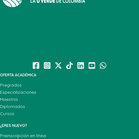
OFERTA ACADÉMICA
Pregrados
Especializaciones
Maestría
Diplomados
Cursos
¿ERES NUEVO?
Preinscripción en línea