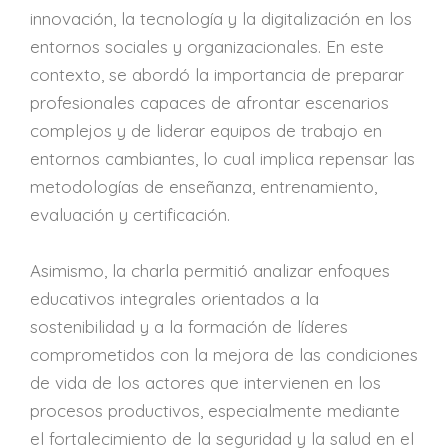
innovación, la tecnología y la digitalización en los
entornos sociales y organizacionales. En este
contexto, se abordó la importancia de preparar
profesionales capaces de afrontar escenarios
complejos y de liderar equipos de trabajo en
entornos cambiantes, lo cual implica repensar las
metodologías de enseñanza, entrenamiento,
evaluación y certificación.
Asimismo, la charla permitió analizar enfoques
educativos integrales orientados a la
sostenibilidad y a la formación de líderes
comprometidos con la mejora de las condiciones
de vida de los actores que intervienen en los
procesos productivos, especialmente mediante
el fortalecimiento de la seguridad y la salud en el