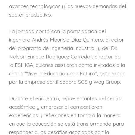
avances tecnológicos y las nuevas demandas del
sector productivo.
La jornada contó con la participación del
ingeniero Andrés Mauricio Díaz Quintero, director
del programa de Ingeniería Industrial, y del Dr.
Nelson Enrique Rodríguez Corredor, director de
la ESIHGA, quienes asistieron como invitados a la
charla “Vive la Educación con Futuro”, organizada
por la empresa certificadora SGS y Way Group.
Durante el encuentro, representantes del sector
académico y empresarial compartieron
experiencias y reflexiones en torno a la manera
en que la educación se está transformando para
responder a los desafíos asociados con la