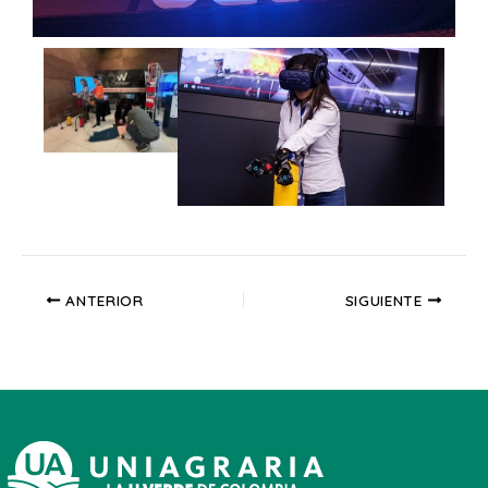
ANTERIOR
SIGUIENTE