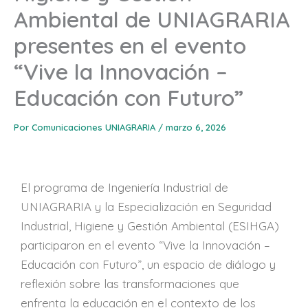
Ambiental de UNIAGRARIA
presentes en el evento
“Vive la Innovación –
Educación con Futuro”
Por
Comunicaciones UNIAGRARIA
/
marzo 6, 2026
El programa de Ingeniería Industrial de
UNIAGRARIA y la Especialización en Seguridad
Industrial, Higiene y Gestión Ambiental (ESIHGA)
participaron en el evento “Vive la Innovación –
Educación con Futuro”, un espacio de diálogo y
reflexión sobre las transformaciones que
enfrenta la educación en el contexto de los