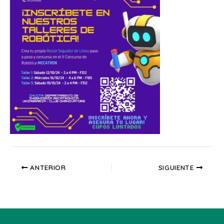
ANTERIOR
SIGUIENTE