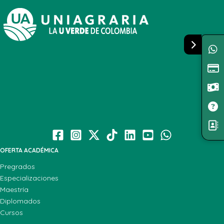
OFERTA ACADÉMICA
Pregrados
Especializaciones
Maestría
Diplomados
Cursos