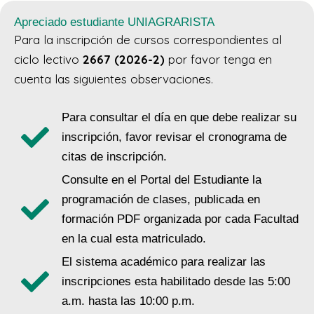
Apreciado estudiante UNIAGRARISTA
Para la inscripción de cursos correspondientes al
ciclo lectivo
2667 (2026-2)
por favor tenga en
cuenta las siguientes observaciones.
Para consultar el día en que debe realizar su
inscripción, favor revisar el cronograma de
citas de inscripción.
Consulte en el Portal del Estudiante la
programación de clases, publicada en
formación PDF organizada por cada Facultad
en la cual esta matriculado.
El sistema académico para realizar las
inscripciones esta habilitado desde las 5:00
a.m. hasta las 10:00 p.m.