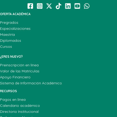
OFERTA ACADÉMICA
Pregrados
Especializaciones
Maestría
Diplomados
Cursos
¿ERES NUEVO?
Preinscripción en línea
Valor de las Matrículas
Apoyo Financiero
Sistema de Información Académico
RECURSOS
Pagos en línea
Calendario académico
Directorio Institucional