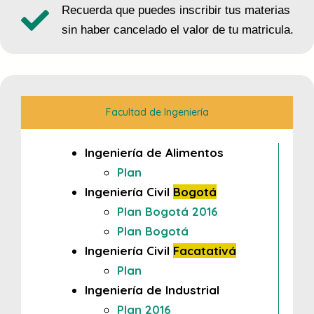
Recuerda que puedes inscribir tus materias
sin haber cancelado el valor de tu matricula.
Facultad de Ingeniería
Ingeniería de Alimentos
Plan
Ingeniería Civil
Bogotá
Plan Bogotá 2016
Plan Bogotá
Ingeniería Civil
Facatativá
Plan
Ingeniería de Industrial
Plan 2016