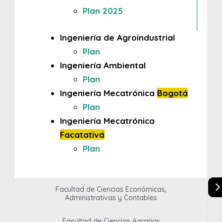
Plan 2025
Ingeniería de Agroindustrial
Plan
Ingeniería Ambiental
Plan
Ingeniería Mecatrónica
Bogotá
Plan
Ingeniería Mecatrónica
Facatativá
Plan
Facultad de Ciencias Económicas,
Administrativas y Contables
Facultad de Ciencias Agrarias