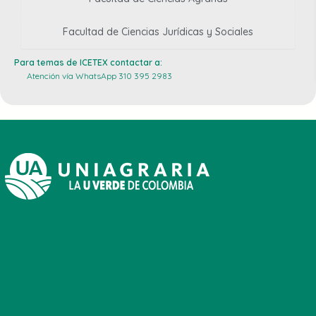
Facultad de Ciencias Jurídicas y Sociales
Para temas de ICETEX contactar a:
Atención vía WhatsApp 310 395 2983