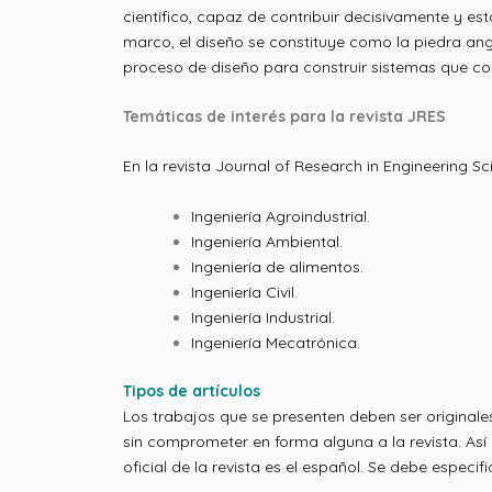
científico, capaz de contribuir decisivamente y e
marco, el diseño se constituye como la piedra ang
proceso de diseño para construir sistemas que co
Temáticas de interés para la revista JRES
En la revista Journal of Research in Engineering S
Ingeniería Agroindustrial.
Ingeniería Ambiental.
Ingeniería de alimentos.
Ingeniería Civil.
Ingeniería Industrial.
Ingeniería Mecatrónica.
Tipos de artículos
Los trabajos que se presenten deben ser originales
sin comprometer en forma alguna a la revista. Así 
oficial de la revista es el español. Se debe especi