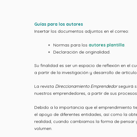
Guías para los autores
Insertar los documentos adjuntos en el correo:
Normas para los
autores plantilla
.
Declaración de originalidad.
Su finalidad es ser un espacio de reflexión en e
a partir de la investigación y desarrollo de artícul
La revista
Direccionamiento Emprendedor
seguirá s
nuestros emprendedores, a partir de sus procesos 
Debido a la importancia que el emprendimiento ti
el apoyo de diferentes entidades, así como la obt
realidad, cuando cambiamos la forma de pensar y 
volumen.