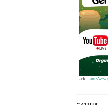
Link
:
https://www
ANTERIOR