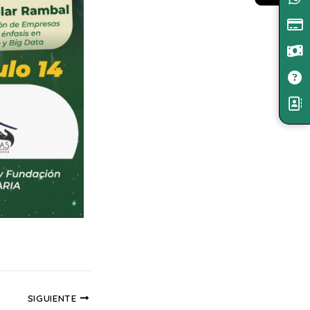
SIGUIENTE