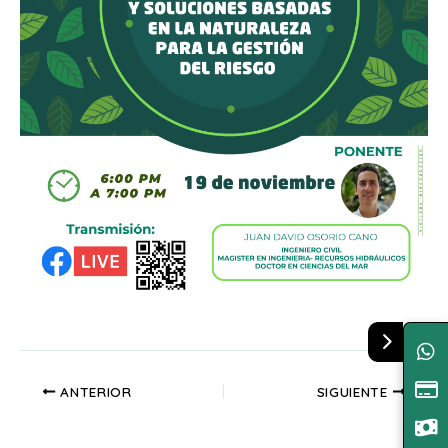
ANTERIOR
SIGUIENTE