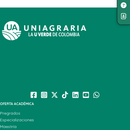
OFERTA ACADÉMICA
Pregrados
Especializaciones
Maestría