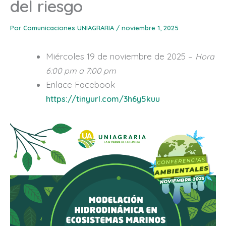
del riesgo
Por
Comunicaciones UNIAGRARIA
/
noviembre 1, 2025
Miércoles 19 de noviembre de 2025 –
Hora
6:00 pm a 7:00 pm
Enlace Facebook
https://tinyurl.com/3h6y5kuu