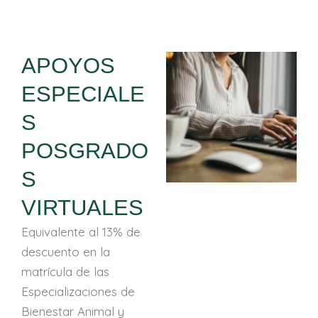
APOYOS
ESPECIALE
S
POSGRADO
S
VIRTUALES
Equivalente al 13% de
descuento en la
matrícula de las
Especializaciones de
Bienestar Animal y