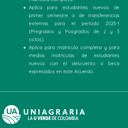
Aplica para estudiantes nuevos de
primer semestre o de transferencias
externas para el periodo 2025-1
(Pregrados y Posgrados de 2 y 3
ciclos).
Aplica para matrícula completa y para
medias matrículas de estudiantes
nuevos con el descuento o beca
expresados en este Acuerdo.