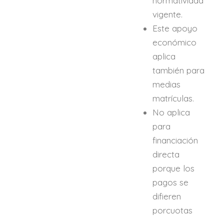
normatividad
vigente.
Este apoyo
económico
aplica
también para
medias
matrículas.
No aplica
para
financiación
directa
porque los
pagos se
difieren
porcuotas