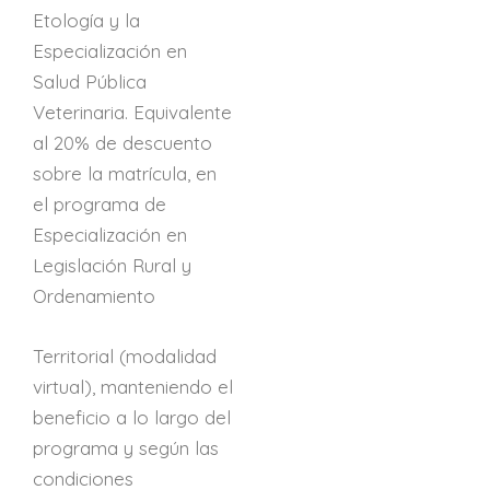
Etología y la
Especialización en
Salud Pública
Veterinaria. Equivalente
al 20% de descuento
sobre la matrícula, en
el programa de
Especialización en
Legislación Rural y
Ordenamiento
Territorial (modalidad
virtual), manteniendo el
beneficio a lo largo del
programa y según las
condiciones