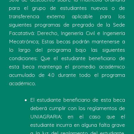
para el grupo de estudiantes nuevos o de
transferencia externa aplicable para los
siguientes programas de pregrado de la Sede
Facatativá: Derecho, Ingeniería Civil e Ingeniería
Mecatrónica; Estas becas podrán mantenerse a
lo largo del programa bajo las siguientes
condiciones: Que el estudiante beneficiario de
esta beca mantenga el promedio académico
acumulado de 4.0 durante todo el programa
académico.
El estudiante beneficiario de esta beca
deberá cumplir con los reglamentos de
UNIAGRARIA; en el caso que el
estudiante incurra en alguna falta grave
a la luz del reglamento del estudiante,