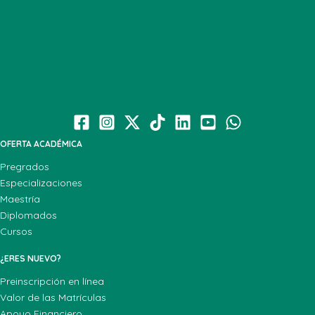
OFERTA ACADÉMICA
Pregrados
Especializaciones
Maestría
Diplomados
Cursos
¿ERES NUEVO?
Preinscripción en línea
Valor de las Matrículas
Apoyo Financiero