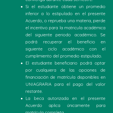
Si el estudiante obtiene un promedio
inferior a lo estipulado en el presente
Acuerdo, o reprueba una materia, pierde
el incentivo para la matricula académica
del siguiente periodo académico. Se
podrá recuperar el beneficio en
siguiente ciclo académico con el
cumplimiento del promedio estipulado.
El estudiante beneficiario podrá optar
por cualquiera de las opciones de
financiación de matrícula disponibles en
UNIAGRARIA para el pago del valor
restante.
La beca autorizada en el presente
Acuerdo aplica únicamente para
matrícula completa.