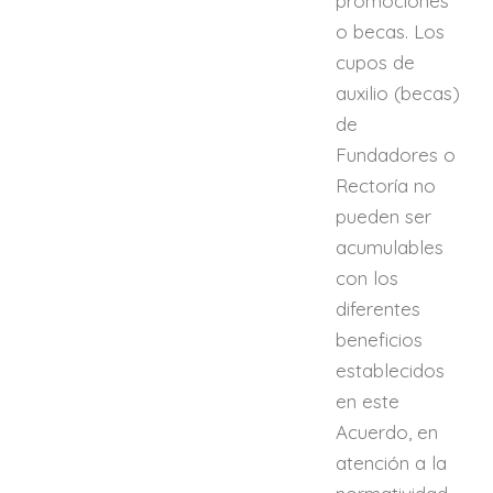
promociones
o becas. Los
cupos de
auxilio (becas)
de
Fundadores o
Rectoría no
pueden ser
acumulables
con los
diferentes
beneficios
establecidos
en este
Acuerdo, en
atención a la