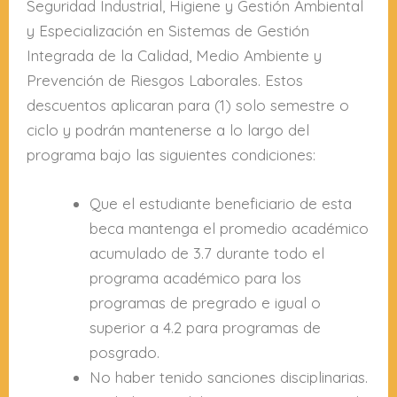
Seguridad Industrial, Higiene y Gestión Ambiental
y Especialización en Sistemas de Gestión
Integrada de la Calidad, Medio Ambiente y
Prevención de Riesgos Laborales. Estos
descuentos aplicaran para (1) solo semestre o
ciclo y podrán mantenerse a lo largo del
programa bajo las siguientes condiciones:
Que el estudiante beneficiario de esta
beca mantenga el promedio académico
acumulado de 3.7 durante todo el
programa académico para los
programas de pregrado e igual o
superior a 4.2 para programas de
posgrado.
No haber tenido sanciones disciplinarias.