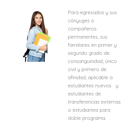
Para egresados y sus
cónyuges o
compañeros
permanentes, sus
familiares en primer y
segundo grado de
consanguinidad, único
civil y primero de
afinidad, aplicable a
estudiantes nuevos y
estudiantes de
transferencias externas
o estudiantes para
doble programa.