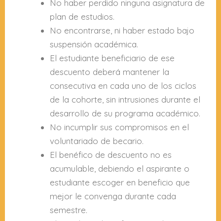
No haber perdido ninguna asignatura de
plan de estudios.
No encontrarse, ni haber estado bajo
suspensión académica.
El estudiante beneficiario de ese
descuento deberá mantener la
consecutiva en cada uno de los ciclos
de la cohorte, sin intrusiones durante el
desarrollo de su programa académico.
No incumplir sus compromisos en el
voluntariado de becario.
El benéfico de descuento no es
acumulable, debiendo el aspirante o
estudiante escoger en beneficio que
mejor le convenga durante cada
semestre.