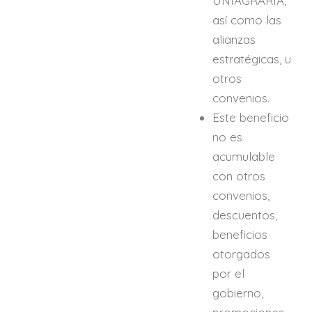
UNIAGRARIA,
así como las
alianzas
estratégicas, u
otros
convenios.
Este beneficio
no es
acumulable
con otros
convenios,
descuentos,
beneficios
otorgados
por el
gobierno,