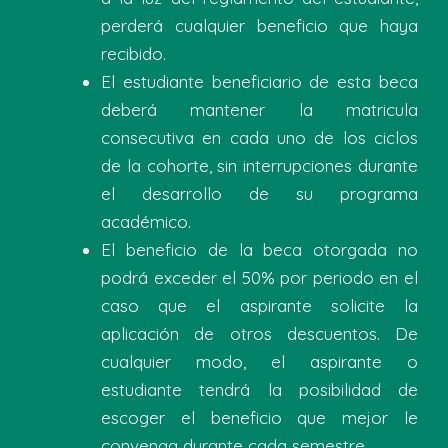
perderá cualquier beneficio que haya
recibido.
El estudiante beneficiario de esta beca
deberá mantener la matricula
consecutiva en cada uno de los ciclos
de la cohorte, sin interrupciones durante
el desarrollo de su programa
académico.
El beneficio de la beca otorgada no
podrá exceder el 50% por periodo en el
caso que el aspirante solicite la
aplicación de otros descuentos. De
cualquier modo, el aspirante o
estudiante tendrá la posibilidad de
escoger el beneficio que mejor le
convenga durante cada semestre.