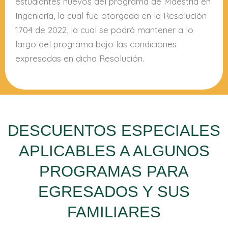
estudiantes nuevos del programa de Maestría en
Ingeniería, la cual fue otorgada en la Resolución
1704 de 2022, la cual se podrá mantener a lo
largo del programa bajo las condiciones
expresadas en dicha Resolución.
DESCUENTOS ESPECIALES
APLICABLES A ALGUNOS
PROGRAMAS PARA
EGRESADOS Y SUS
FAMILIARES