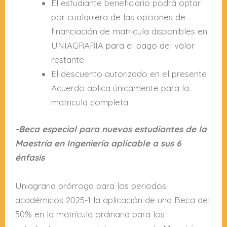
El estudiante beneficiario podrá optar
por cualquiera de las opciones de
financiación de matricula disponibles en
UNIAGRARIA para el pago del valor
restante.
El descuento autorizado en el presente
Acuerdo aplica únicamente para la
matricula completa.
-Beca especial para nuevos estudiantes de la
Maestría en Ingeniería aplicable a sus 6
énfasis
Uniagraria prórroga para los periodos
académicos 2025-1 la aplicación de una Beca del
50% en la matrícula ordinaria para los