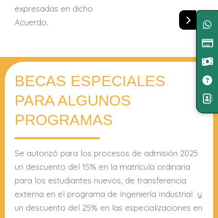
expresadas en dicho
Acuerdo.
BECAS ESPECIALES
PARA ALGUNOS
PROGRAMAS
Se autorizó para los procesos de admisión 2025
un descuento del 15% en la matrícula ordinaria
para los estudiantes nuevos, de transferencia
externa en el programa de Ingeniería Industrial y
un descuento del 25% en las especializaciones en