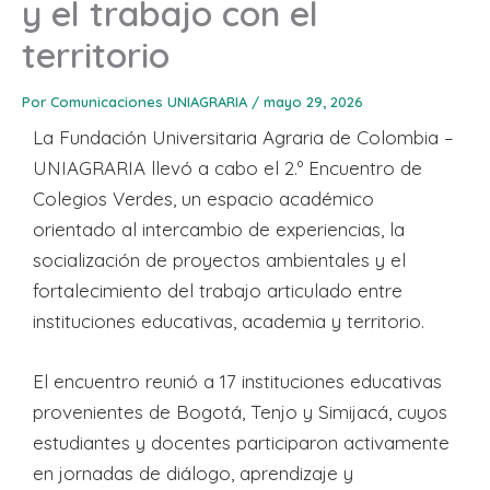
y el trabajo con el
territorio
Por
Comunicaciones UNIAGRARIA
/
mayo 29, 2026
La Fundación Universitaria Agraria de Colombia –
UNIAGRARIA llevó a cabo el 2.º Encuentro de
Colegios Verdes, un espacio académico
orientado al intercambio de experiencias, la
socialización de proyectos ambientales y el
fortalecimiento del trabajo articulado entre
instituciones educativas, academia y territorio.
El encuentro reunió a 17 instituciones educativas
provenientes de Bogotá, Tenjo y Simijacá, cuyos
estudiantes y docentes participaron activamente
en jornadas de diálogo, aprendizaje y