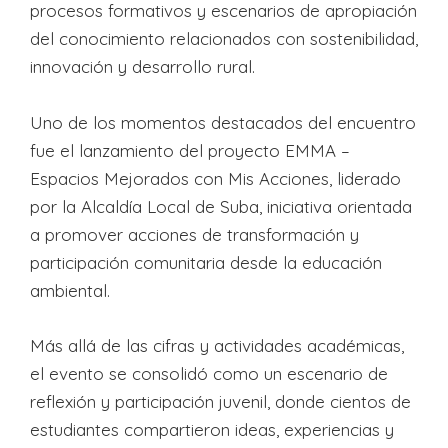
procesos formativos y escenarios de apropiación
del conocimiento relacionados con sostenibilidad,
innovación y desarrollo rural.
Uno de los momentos destacados del encuentro
fue el lanzamiento del proyecto EMMA –
Espacios Mejorados con Mis Acciones, liderado
por la Alcaldía Local de Suba, iniciativa orientada
a promover acciones de transformación y
participación comunitaria desde la educación
ambiental.
Más allá de las cifras y actividades académicas,
el evento se consolidó como un escenario de
reflexión y participación juvenil, donde cientos de
estudiantes compartieron ideas, experiencias y