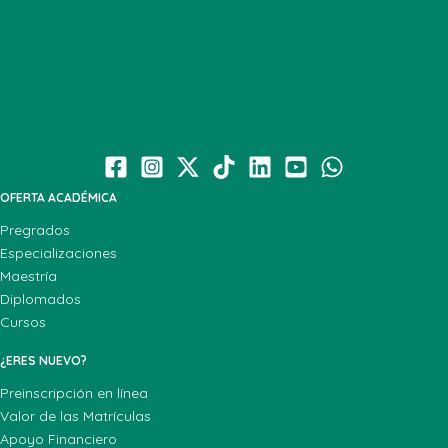
OFERTA ACADÉMICA
Pregrados
Especializaciones
Maestría
Diplomados
Cursos
¿ERES NUEVO?
Preinscripción en línea
Valor de las Matrículas
Apoyo Financiero