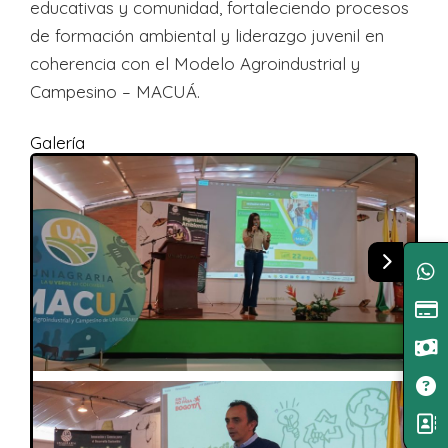
educativas y comunidad, fortaleciendo procesos
de formación ambiental y liderazgo juvenil en
coherencia con el Modelo Agroindustrial y
Campesino – MACUÁ.
Galería