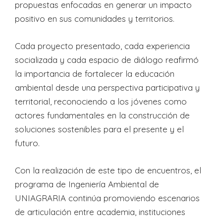
propuestas enfocadas en generar un impacto
positivo en sus comunidades y territorios.
Cada proyecto presentado, cada experiencia
socializada y cada espacio de diálogo reafirmó
la importancia de fortalecer la educación
ambiental desde una perspectiva participativa y
territorial, reconociendo a los jóvenes como
actores fundamentales en la construcción de
soluciones sostenibles para el presente y el
futuro.
Con la realización de este tipo de encuentros, el
programa de Ingeniería Ambiental de
UNIAGRARIA continúa promoviendo escenarios
de articulación entre academia, instituciones