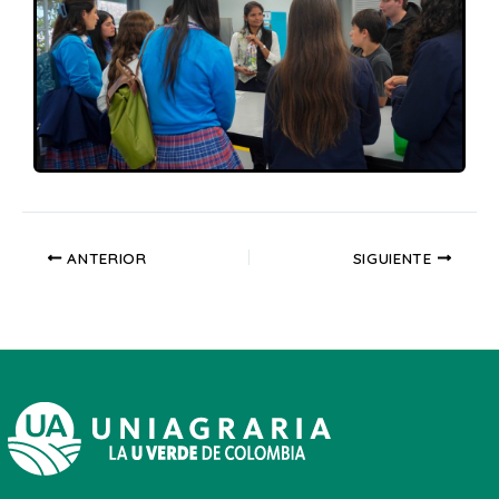
ANTERIOR
SIGUIENTE