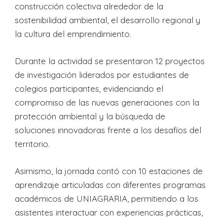
construcción colectiva alrededor de la
sostenibilidad ambiental, el desarrollo regional y
la cultura del emprendimiento.
Durante la actividad se presentaron 12 proyectos
de investigación liderados por estudiantes de
colegios participantes, evidenciando el
compromiso de las nuevas generaciones con la
protección ambiental y la búsqueda de
soluciones innovadoras frente a los desafíos del
territorio.
Asimismo, la jornada contó con 10 estaciones de
aprendizaje articuladas con diferentes programas
académicos de UNIAGRARIA, permitiendo a los
asistentes interactuar con experiencias prácticas,