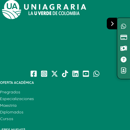
OFERTA ACADÉMICA
Pregrados
Especializaciones
Maestría
Diplomados
Cursos
¿ERES NUEVO?