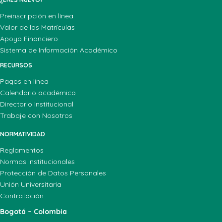
Preinscripción en línea
Valor de las Matrículas
Apoyo Financiero
Sistema de Información Académico
RECURSOS
Pagos en línea
Calendario académico
Directorio Institucional
Trabaje con Nosotros
NORMATIVIDAD
Reglamentos
Normas Institucionales
Protección de Datos Personales
Unión Universitaria
Contratación
Bogotá – Colombia