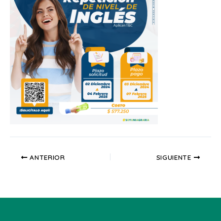
ANTERIOR
SIGUIENTE