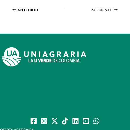
ANTERIOR
SIGUIENTE
OFERTA ACADÉMICA