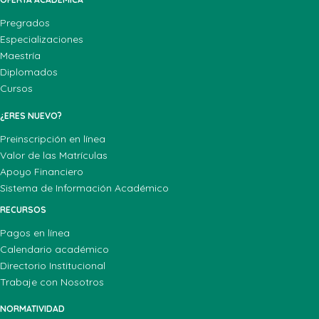
Pregrados
Especializaciones
Maestría
Diplomados
Cursos
¿ERES NUEVO?
Preinscripción en línea
Valor de las Matrículas
Apoyo Financiero
Sistema de Información Académico
RECURSOS
Pagos en línea
Calendario académico
Directorio Institucional
Trabaje con Nosotros
NORMATIVIDAD