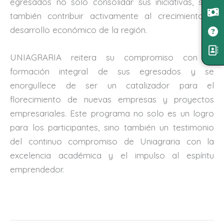
egresados no solo consolidar sus iniciativas, sino
también contribuir activamente al crecimiento y
desarrollo económico de la región.
UNIAGRARIA reitera su compromiso con la
formación integral de sus egresados y se
enorgullece de ser un catalizador para el
florecimiento de nuevas empresas y proyectos
empresariales. Este programa no solo es un logro
para los participantes, sino también un testimonio
del continuo compromiso de Uniagraria con la
excelencia académica y el impulso al espíritu
emprendedor.