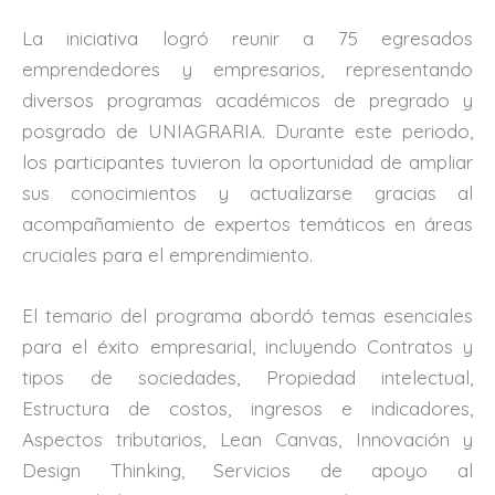
La iniciativa logró reunir a 75 egresados
emprendedores y empresarios, representando
diversos programas académicos de pregrado y
posgrado de UNIAGRARIA. Durante este periodo,
los participantes tuvieron la oportunidad de ampliar
sus conocimientos y actualizarse gracias al
acompañamiento de expertos temáticos en áreas
cruciales para el emprendimiento.
El temario del programa abordó temas esenciales
para el éxito empresarial, incluyendo Contratos y
tipos de sociedades, Propiedad intelectual,
Estructura de costos, ingresos e indicadores,
Aspectos tributarios, Lean Canvas, Innovación y
Design Thinking, Servicios de apoyo al