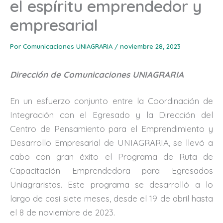
el espíritu emprendedor y
empresarial
Por
Comunicaciones UNIAGRARIA
/
noviembre 28, 2023
Dirección de Comunicaciones UNIAGRARIA
En un esfuerzo conjunto entre la Coordinación de
Integración con el Egresado y la Dirección del
Centro de Pensamiento para el Emprendimiento y
Desarrollo Empresarial de UNIAGRARIA, se llevó a
cabo con gran éxito el Programa de Ruta de
Capacitación Emprendedora para Egresados
Uniagraristas. Este programa se desarrolló a lo
largo de casi siete meses, desde el 19 de abril hasta
el 8 de noviembre de 2023.