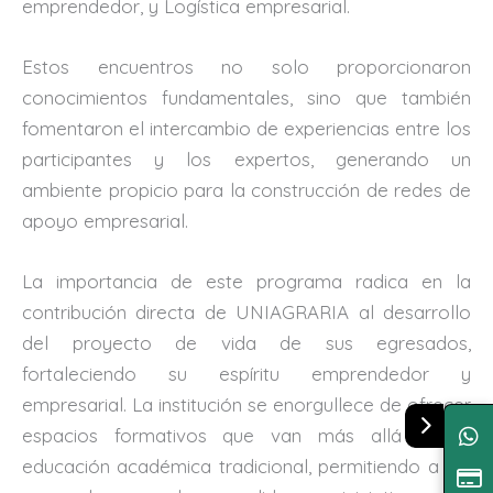
emprendedor, y Logística empresarial.
Estos encuentros no solo proporcionaron
conocimientos fundamentales, sino que también
fomentaron el intercambio de experiencias entre los
participantes y los expertos, generando un
ambiente propicio para la construcción de redes de
apoyo empresarial.
La importancia de este programa radica en la
contribución directa de UNIAGRARIA al desarrollo
del proyecto de vida de sus egresados,
fortaleciendo su espíritu emprendedor y
empresarial. La institución se enorgullece de ofrecer
espacios formativos que van más allá de la
educación académica tradicional, permitiendo a los