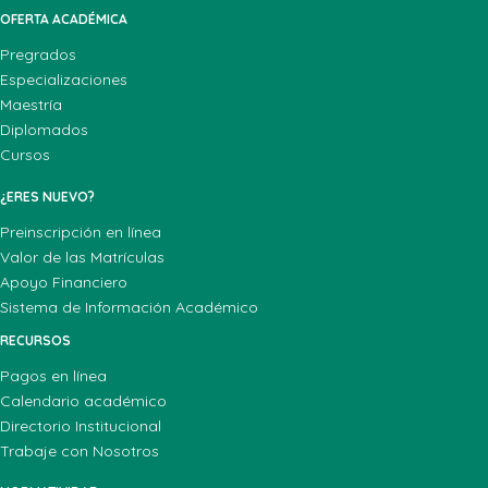
OFERTA ACADÉMICA
Pregrados
Especializaciones
Maestría
Diplomados
Cursos
¿ERES NUEVO?
Preinscripción en línea
Valor de las Matrículas
Apoyo Financiero
Sistema de Información Académico
RECURSOS
Pagos en línea
Calendario académico
Directorio Institucional
Trabaje con Nosotros