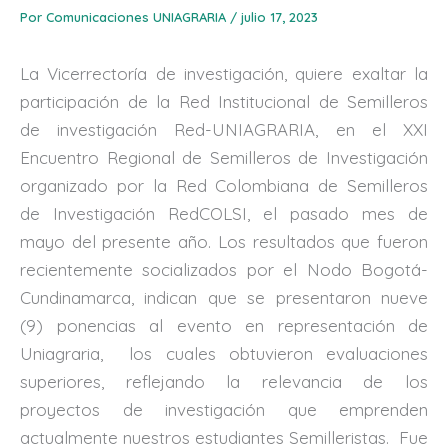
Por
Comunicaciones UNIAGRARIA
/
julio 17, 2023
La Vicerrectoría de investigación, quiere exaltar la
participación de la Red Institucional de Semilleros
de investigación Red-UNIAGRARIA, en el XXI
Encuentro Regional de Semilleros de Investigación
organizado por la Red Colombiana de Semilleros
de Investigación RedCOLSI, el pasado mes de
mayo del presente año. Los resultados que fueron
recientemente socializados por el Nodo Bogotá-
Cundinamarca, indican que se presentaron nueve
(9) ponencias al evento en representación de
Uniagraria, los cuales obtuvieron evaluaciones
superiores, reflejando la relevancia de los
proyectos de investigación que emprenden
actualmente nuestros estudiantes Semilleristas. Fue