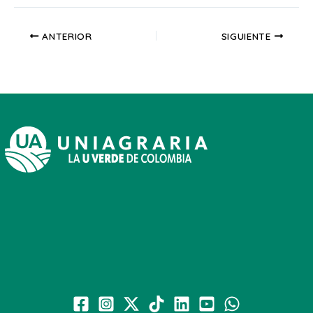
ANTERIOR
SIGUIENTE