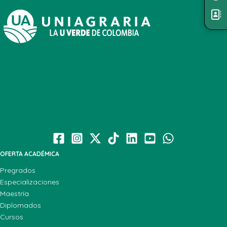
OFERTA ACADÉMICA
Pregrados
Especializaciones
Maestría
Diplomados
Cursos