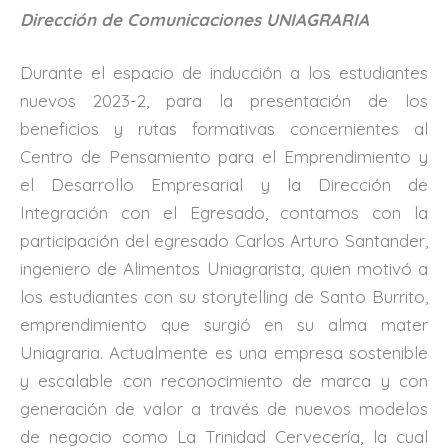
Dirección de Comunicaciones UNIAGRARIA
Durante el espacio de inducción a los estudiantes
nuevos 2023-2, para la presentación de los
beneficios y rutas formativas concernientes al
Centro de Pensamiento para el Emprendimiento y
el Desarrollo Empresarial y la Dirección de
Integración con el Egresado, contamos con la
participación del egresado Carlos Arturo Santander,
ingeniero de Alimentos Uniagrarista, quien motivó a
los estudiantes con su storytelling de Santo Burrito,
emprendimiento que surgió en su alma mater
Uniagraria. Actualmente es una empresa sostenible
y escalable con reconocimiento de marca y con
generación de valor a través de nuevos modelos
de negocio como La Trinidad Cervecería, la cual