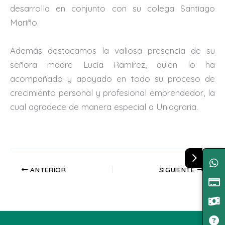
desarrolla en conjunto con su colega Santiago
Mariño.
Además destacamos la valiosa presencia de su
señora madre Lucía Ramírez, quien lo ha
acompañado y apoyado en todo su proceso de
crecimiento personal y profesional emprendedor, la
cual agradece de manera especial a Uniagraria.
ANTERIOR
SIGUIENTE