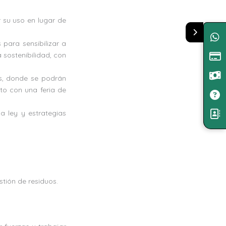
 su uso en lugar de
 para sensibilizar a
 sostenibilidad, con
es, donde se podrán
to con una feria de
a ley y estrategias
stión de residuos.