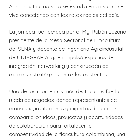
Agroindustrial no solo se estudia en un salón: se
vive conectando con los retos reales del país.
La jornada fue liderada por el Mg. Rubén Lozano,
presidente de la Mesa Sectorial de Floricultura
del SENA y docente de Ingeniería Agroindustrial
de UNIAGRARIA, quien impulsó espacios de
integración, networking y construcción de
alianzas estratégicas entre los asistentes.
Uno de los momentos más destacados fue la
rueda de negocios, donde representantes de
empresas, instituciones y expertos del sector
compartieron ideas, proyectos y oportunidades
de colaboración para fortalecer la
competitividad de la floricultura colombiana, una