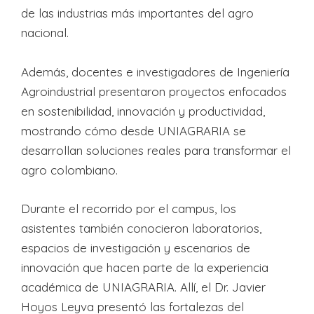
de las industrias más importantes del agro
nacional.
Además, docentes e investigadores de Ingeniería
Agroindustrial presentaron proyectos enfocados
en sostenibilidad, innovación y productividad,
mostrando cómo desde UNIAGRARIA se
desarrollan soluciones reales para transformar el
agro colombiano.
Durante el recorrido por el campus, los
asistentes también conocieron laboratorios,
espacios de investigación y escenarios de
innovación que hacen parte de la experiencia
académica de UNIAGRARIA. Allí, el Dr. Javier
Hoyos Leyva presentó las fortalezas del