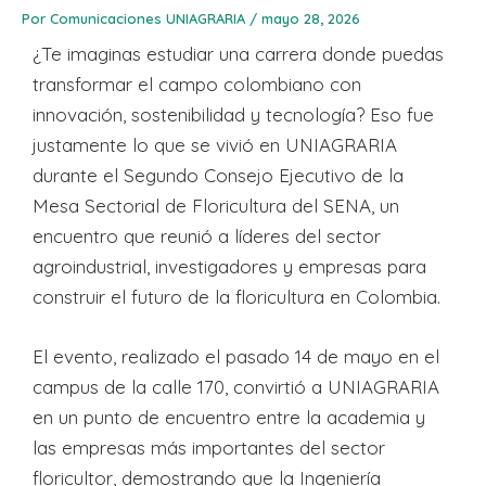
Por
Comunicaciones UNIAGRARIA
/
mayo 28, 2026
¿Te imaginas estudiar una carrera donde puedas
transformar el campo colombiano con
innovación, sostenibilidad y tecnología? Eso fue
justamente lo que se vivió en UNIAGRARIA
durante el Segundo Consejo Ejecutivo de la
Mesa Sectorial de Floricultura del SENA, un
encuentro que reunió a líderes del sector
agroindustrial, investigadores y empresas para
construir el futuro de la floricultura en Colombia.
El evento, realizado el pasado 14 de mayo en el
campus de la calle 170, convirtió a UNIAGRARIA
en un punto de encuentro entre la academia y
las empresas más importantes del sector
floricultor, demostrando que la Ingeniería