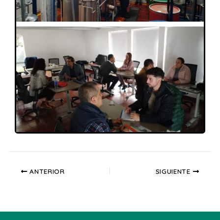
ANTERIOR
SIGUIENTE