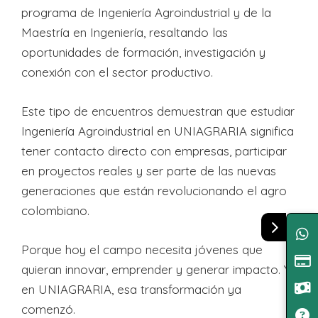
programa de Ingeniería Agroindustrial y de la
Maestría en Ingeniería, resaltando las
oportunidades de formación, investigación y
conexión con el sector productivo.
Este tipo de encuentros demuestran que estudiar
Ingeniería Agroindustrial en UNIAGRARIA significa
tener contacto directo con empresas, participar
en proyectos reales y ser parte de las nuevas
generaciones que están revolucionando el agro
colombiano.
Porque hoy el campo necesita jóvenes que
quieran innovar, emprender y generar impacto. Y
en UNIAGRARIA, esa transformación ya
comenzó.