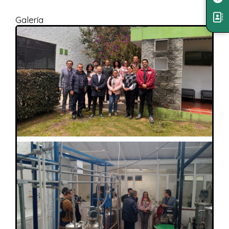
Galería