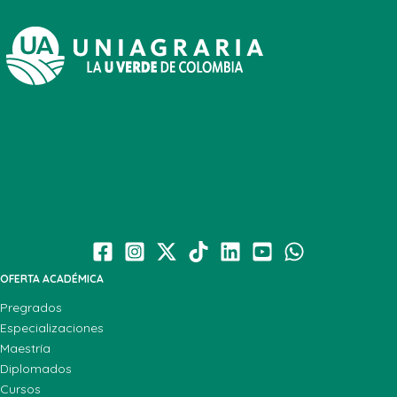
OFERTA ACADÉMICA
Pregrados
Especializaciones
Maestría
Diplomados
Cursos