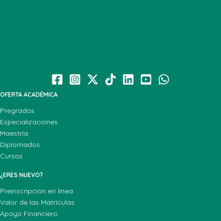
OFERTA ACADÉMICA
Pregrados
Especializaciones
Maestría
Diplomados
Cursos
¿ERES NUEVO?
Preinscripción en línea
Valor de las Matrículas
Apoyo Financiero