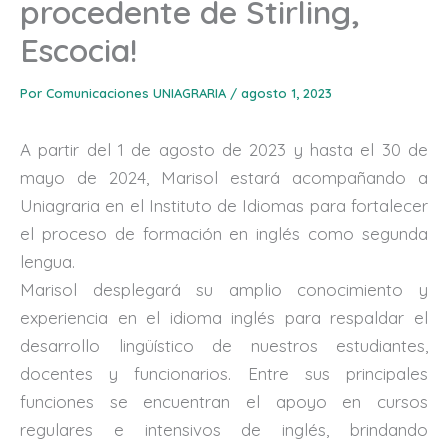
procedente de Stirling,
Escocia!
Por
Comunicaciones UNIAGRARIA
/
agosto 1, 2023
A partir del 1 de agosto de 2023 y hasta el 30 de
mayo de 2024, Marisol estará acompañando a
Uniagraria en el Instituto de Idiomas para fortalecer
el proceso de formación en inglés como segunda
lengua.
Marisol desplegará su amplio conocimiento y
experiencia en el idioma inglés para respaldar el
desarrollo lingüístico de nuestros estudiantes,
docentes y funcionarios. Entre sus principales
funciones se encuentran el apoyo en cursos
regulares e intensivos de inglés, brindando