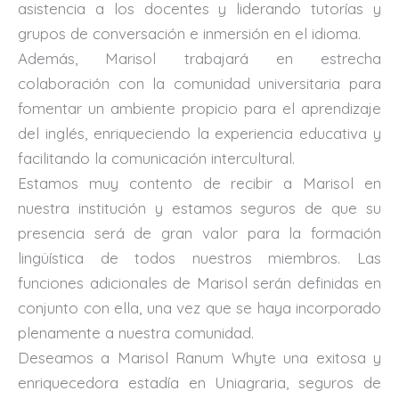
asistencia a los docentes y liderando tutorías y
grupos de conversación e inmersión en el idioma.
Además, Marisol trabajará en estrecha
colaboración con la comunidad universitaria para
fomentar un ambiente propicio para el aprendizaje
del inglés, enriqueciendo la experiencia educativa y
facilitando la comunicación intercultural.
Estamos muy contento de recibir a Marisol en
nuestra institución y estamos seguros de que su
presencia será de gran valor para la formación
lingüística de todos nuestros miembros. Las
funciones adicionales de Marisol serán definidas en
conjunto con ella, una vez que se haya incorporado
plenamente a nuestra comunidad.
Deseamos a Marisol Ranum Whyte una exitosa y
enriquecedora estadía en Uniagraria, seguros de