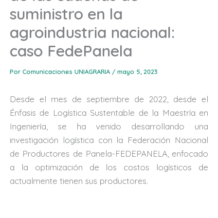
suministro en la
agroindustria nacional:
caso FedePanela
Por
Comunicaciones UNIAGRARIA
/
mayo 5, 2023
Desde el mes de septiembre de 2022, desde el
Énfasis de Logística Sustentable de la Maestría en
Ingeniería, se ha venido desarrollando una
investigación logística con la Federación Nacional
de Productores de Panela-FEDEPANELA, enfocado
a la optimización de los costos logísticos de
actualmente tienen sus productores.