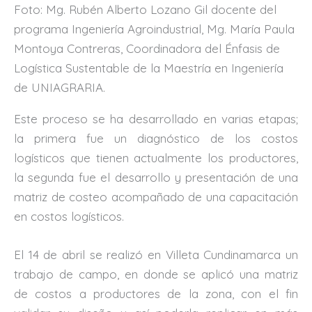
Foto: Mg. Rubén Alberto Lozano Gil docente del
programa Ingeniería Agroindustrial, Mg. María Paula
Montoya Contreras, Coordinadora del Énfasis de
Logística Sustentable de la Maestría en Ingeniería
de UNIAGRARIA.
Este proceso se ha desarrollado en varias etapas;
la primera fue un diagnóstico de los costos
logísticos que tienen actualmente los productores,
la segunda fue el desarrollo y presentación de una
matriz de costeo acompañado de una capacitación
en costos logísticos.
El 14 de abril se realizó en Villeta Cundinamarca un
trabajo de campo, en donde se aplicó una matriz
de costos a productores de la zona, con el fin