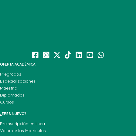
OFERTA ACADÉMICA
Pregrados
Especializaciones
Maestría
Diplomados
Cursos
¿ERES NUEVO?
Preinscripción en línea
Valor de las Matrículas