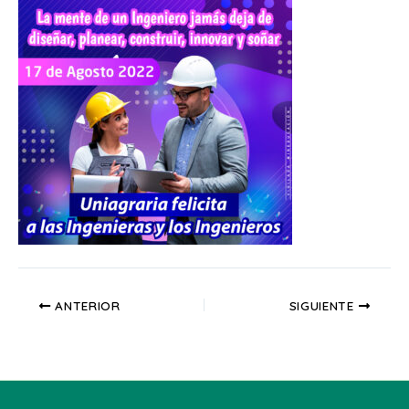
ANTERIOR
SIGUIENTE