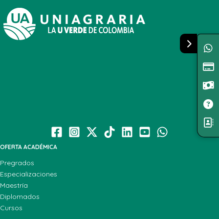
OFERTA ACADÉMICA
Pregrados
Especializaciones
Maestría
Diplomados
Cursos