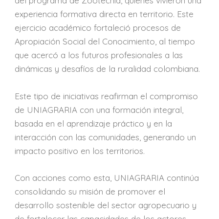
del programa de Zootecnia, quienes vivieron una
experiencia formativa directa en territorio. Este
ejercicio académico fortaleció procesos de
Apropiación Social del Conocimiento, al tiempo
que acercó a los futuros profesionales a las
dinámicas y desafíos de la ruralidad colombiana.
Este tipo de iniciativas reafirman el compromiso
de UNIAGRARIA con una formación integral,
basada en el aprendizaje práctico y en la
interacción con las comunidades, generando un
impacto positivo en los territorios.
Con acciones como esta, UNIAGRARIA continúa
consolidando su misión de promover el
desarrollo sostenible del sector agropecuario y
de fortalecer las capacidades de los actores