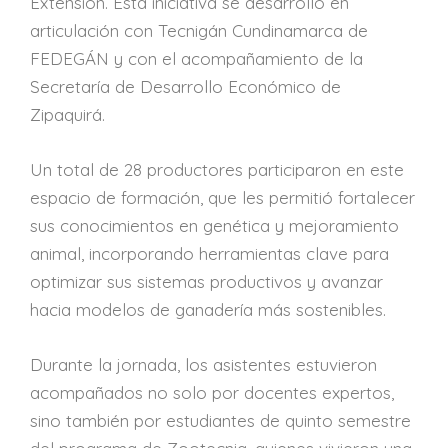
Extensión. Esta iniciativa se desarrolló en
articulación con Tecnigán Cundinamarca de
FEDEGÁN y con el acompañamiento de la
Secretaría de Desarrollo Económico de
Zipaquirá.
Un total de 28 productores participaron en este
espacio de formación, que les permitió fortalecer
sus conocimientos en genética y mejoramiento
animal, incorporando herramientas clave para
optimizar sus sistemas productivos y avanzar
hacia modelos de ganadería más sostenibles.
Durante la jornada, los asistentes estuvieron
acompañados no solo por docentes expertos,
sino también por estudiantes de quinto semestre