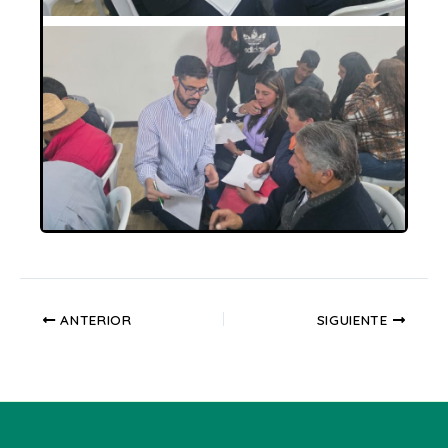
ANTERIOR
SIGUIENTE