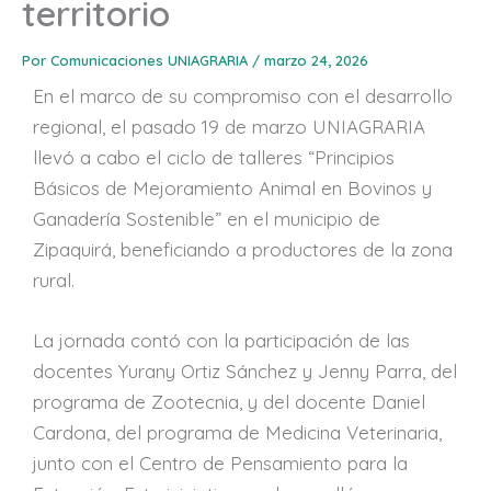
territorio
Por
Comunicaciones UNIAGRARIA
/
marzo 24, 2026
En el marco de su compromiso con el desarrollo
regional, el pasado 19 de marzo UNIAGRARIA
llevó a cabo el ciclo de talleres “Principios
Básicos de Mejoramiento Animal en Bovinos y
Ganadería Sostenible” en el municipio de
Zipaquirá, beneficiando a productores de la zona
rural.
La jornada contó con la participación de las
docentes Yurany Ortiz Sánchez y Jenny Parra, del
programa de Zootecnia, y del docente Daniel
Cardona, del programa de Medicina Veterinaria,
junto con el Centro de Pensamiento para la