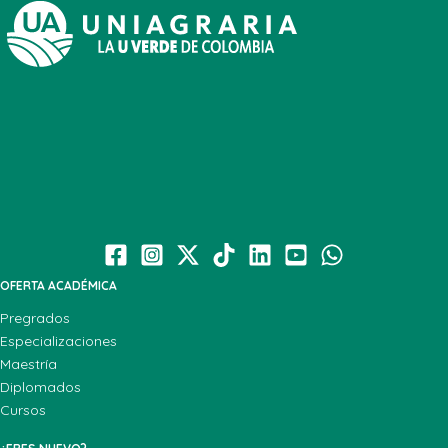
OFERTA ACADÉMICA
Pregrados
Especializaciones
Maestría
Diplomados
Cursos