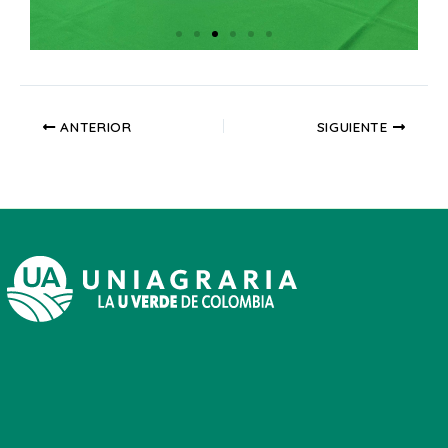
ANTERIOR
SIGUIENTE