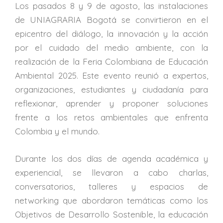
Los pasados 8 y 9 de agosto, las instalaciones
de UNIAGRARIA Bogotá se convirtieron en el
epicentro del diálogo, la innovación y la acción
por el cuidado del medio ambiente, con la
realización de la Feria Colombiana de Educación
Ambiental 2025. Este evento reunió a expertos,
organizaciones, estudiantes y ciudadanía para
reflexionar, aprender y proponer soluciones
frente a los retos ambientales que enfrenta
Colombia y el mundo.
Durante los dos días de agenda académica y
experiencial, se llevaron a cabo charlas,
conversatorios, talleres y espacios de
networking que abordaron temáticas como los
Objetivos de Desarrollo Sostenible, la educación