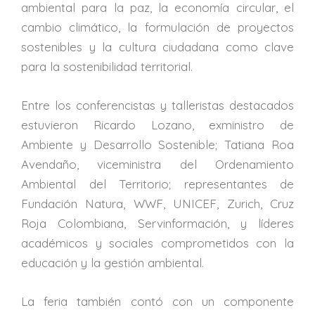
ambiental para la paz, la economía circular, el
cambio climático, la formulación de proyectos
sostenibles y la cultura ciudadana como clave
para la sostenibilidad territorial.
Entre los conferencistas y talleristas destacados
estuvieron Ricardo Lozano, exministro de
Ambiente y Desarrollo Sostenible; Tatiana Roa
Avendaño, viceministra del Ordenamiento
Ambiental del Territorio; representantes de
Fundación Natura, WWF, UNICEF, Zurich, Cruz
Roja Colombiana, Servinformación, y líderes
académicos y sociales comprometidos con la
educación y la gestión ambiental.
La feria también contó con un componente