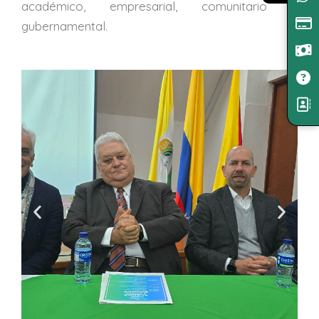
académico, empresarial, comunitario y
gubernamental.