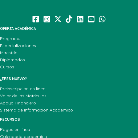
OFERTA ACADÉMICA
Pregrados
Especializaciones
Maestría
Diplomados
Cursos
¿ERES NUEVO?
Preinscripción en línea
Valor de las Matrículas
Apoyo Financiero
Sistema de Información Académico
RECURSOS
Pagos en línea
Calendario académico