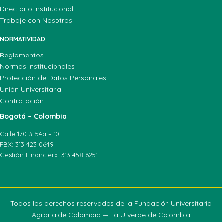
Directorio Institucional
Trabaje con Nosotros
NORMATIVIDAD
Reglamentos
Normas Institucionales
Protección de Datos Personales
Unión Universitaria
Contratación
Bogotá – Colombia
Calle 170 # 54a – 10
PBX: 313 423 0649
Gestión Financiera: 313 458 6251
Todos los derechos reservados de la Fundación Universitaria
Agraria de Colombia — La U verde de Colombia