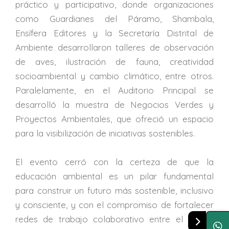
práctico y participativo, donde organizaciones
como Guardianes del Páramo, Shambala,
Ensífera Editores y la Secretaría Distrital de
Ambiente desarrollaron talleres de observación
de aves, ilustración de fauna, creatividad
socioambiental y cambio climático, entre otros.
Paralelamente, en el Auditorio Principal se
desarrolló la muestra de Negocios Verdes y
Proyectos Ambientales, que ofreció un espacio
para la visibilización de iniciativas sostenibles.
El evento cerró con la certeza de que la
educación ambiental es un pilar fundamental
para construir un futuro más sostenible, inclusivo
y consciente, y con el compromiso de fortalecer
redes de trabajo colaborativo entre el sector