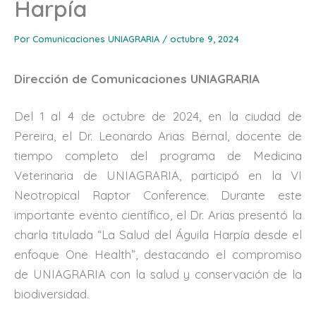
Harpía
Por
Comunicaciones UNIAGRARIA
/
octubre 9, 2024
Dirección de Comunicaciones UNIAGRARIA
Del 1 al 4 de octubre de 2024, en la ciudad de
Pereira, el Dr. Leonardo Arias Bernal, docente de
tiempo completo del programa de Medicina
Veterinaria de UNIAGRARIA, participó en la VI
Neotropical Raptor Conference. Durante este
importante evento científico, el Dr. Arias presentó la
charla titulada “La Salud del Águila Harpía desde el
enfoque One Health”, destacando el compromiso
de UNIAGRARIA con la salud y conservación de la
biodiversidad.