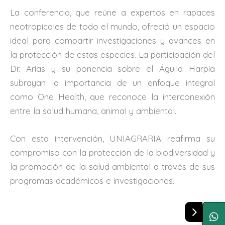
La conferencia, que reúne a expertos en rapaces
neotropicales de todo el mundo, ofreció un espacio
ideal para compartir investigaciones y avances en
la protección de estas especies. La participación del
Dr. Arias y su ponencia sobre el Águila Harpía
subrayan la importancia de un enfoque integral
como One Health, que reconoce la interconexión
entre la salud humana, animal y ambiental.
Con esta intervención, UNIAGRARIA reafirma su
compromiso con la protección de la biodiversidad y
la promoción de la salud ambiental a través de sus
programas académicos e investigaciones.