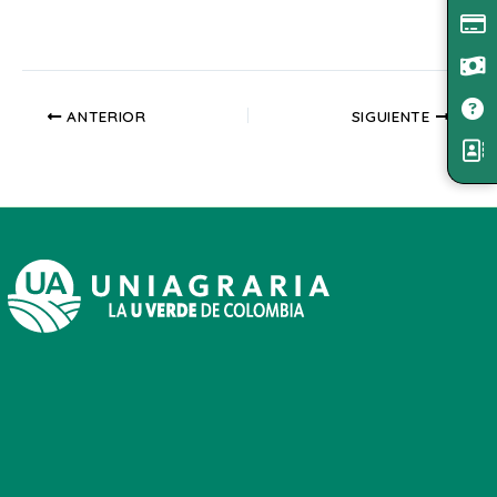
ANTERIOR
SIGUIENTE