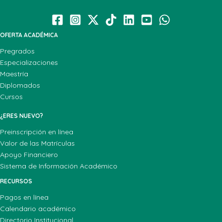
OFERTA ACADÉMICA
Pregrados
Especializaciones
Maestría
Diplomados
Cursos
¿ERES NUEVO?
Preinscripción en línea
Valor de las Matrículas
Apoyo Financiero
Sistema de Información Académico
RECURSOS
Pagos en línea
Calendario académico
Directorio Institucional