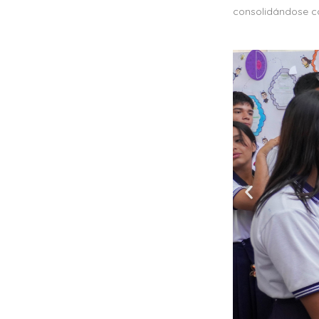
consolidándose co