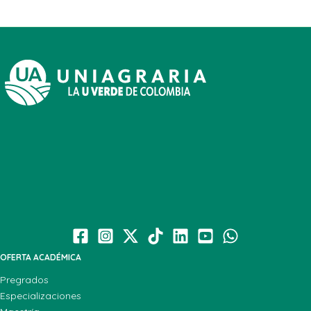
OFERTA ACADÉMICA
Pregrados
Especializaciones