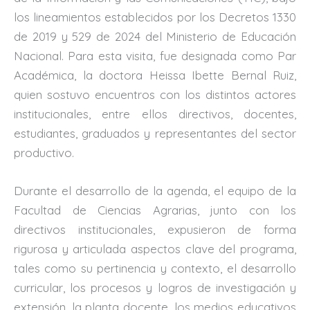
los lineamientos establecidos por los Decretos 1330
de 2019 y 529 de 2024 del Ministerio de Educación
Nacional. Para esta visita, fue designada como Par
Académica, la doctora Heissa Ibette Bernal Ruiz,
quien sostuvo encuentros con los distintos actores
institucionales, entre ellos directivos, docentes,
estudiantes, graduados y representantes del sector
productivo.
Durante el desarrollo de la agenda, el equipo de la
Facultad de Ciencias Agrarias, junto con los
directivos institucionales, expusieron de forma
rigurosa y articulada aspectos clave del programa,
tales como su pertinencia y contexto, el desarrollo
curricular, los procesos y logros de investigación y
extensión, la planta docente, los medios educativos