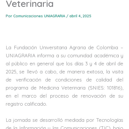
Veterinaria
Por
Comunicaciones UNIAGRARIA
/
abril 4, 2025
La Fundación Universitaria Agraria de Colombia –
UNIAGRARIA informa a su comunidad académica y
al público en general que los días 3 y 4 de abril de
2025, se llevó a cabo, de manera exitosa, la visita
de verificación de condiciones de calidad del
programa de Medicina Veterinaria (SNIES: 101816),
en el marco del proceso de renovación de su
registro calificado.
La jornada se desarrolló mediada por Tecnologías
de la Información y las Comunicaciones (TIC), bajo