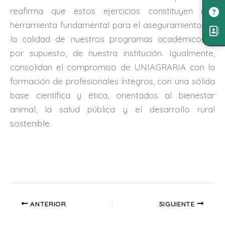
reafirma que estos ejercicios constituyen una
herramienta fundamental para el aseguramiento de
la calidad de nuestros programas académicos y
por supuesto, de nuestra institución. Igualmente,
consolidan el compromiso de UNIAGRARIA con la
formación de profesionales íntegros, con una sólida
base científica y ética, orientados al bienestar
animal, la salud pública y el desarrollo rural
sostenible.
ANTERIOR
SIGUIENTE