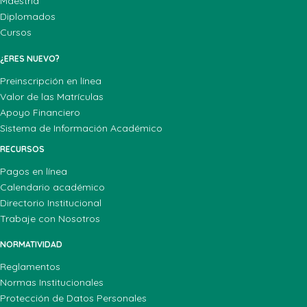
Maestría
Diplomados
Cursos
¿ERES NUEVO?
Preinscripción en línea
Valor de las Matrículas
Apoyo Financiero
Sistema de Información Académico
RECURSOS
Pagos en línea
Calendario académico
Directorio Institucional
Trabaje con Nosotros
NORMATIVIDAD
Reglamentos
Normas Institucionales
Protección de Datos Personales