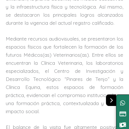
y la infraestructura física y tecnológica. Así mismo,
se destacaron los principales logros alcanzados
durante la vigencia del actual registro calificado.
Mediante recursos audiovisuales, se presentaron los
espacios físicos que fortalecen la formación de los
futuros Médicos(as) Veterinarios(as). Entre ellos se
encuentran la Clínica Veterinaria, los laboratorios
especializados, el Centro de Investigación y
Desarrollo Tecnológico “Pinares de Tenjo” y la
Clínica Equina, estos espacios de formación
práctica, evidencian el compromiso institucional con
una formación práctica, contextualizada y de alto
impacto social.
El balance de la visita fue altamente positivo y