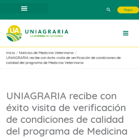
Ir
Buscar
Pagos
al
contenido
Inicio
Noticias de Medicina Veterinaria
UNIAGRARIA recibe con éxito visita de verificación de condiciones de
calidad del programa de Medicina Veterinaria
UNIAGRARIA recibe con
éxito visita de verificación
de condiciones de calidad
del programa de Medicina