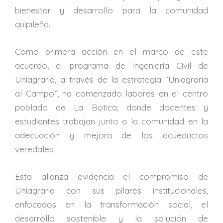
bienestar y desarrollo para la comunidad
quipileña.
Como primera acción en el marco de este
acuerdo, el programa de Ingeniería Civil de
Uniagraria, a través de la estrategia “Uniagraria
al Campo”, ha comenzado labores en el centro
poblado de La Botica, donde docentes y
estudiantes trabajan junto a la comunidad en la
adecuación y mejora de los acueductos
veredales.
Esta alianza evidencia el compromiso de
Uniagraria con sus pilares institucionales,
enfocados en la transformación social, el
desarrollo sostenible y la solución de