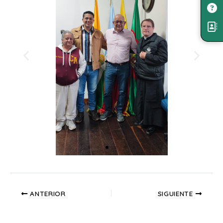
ANTERIOR
SIGUIENTE