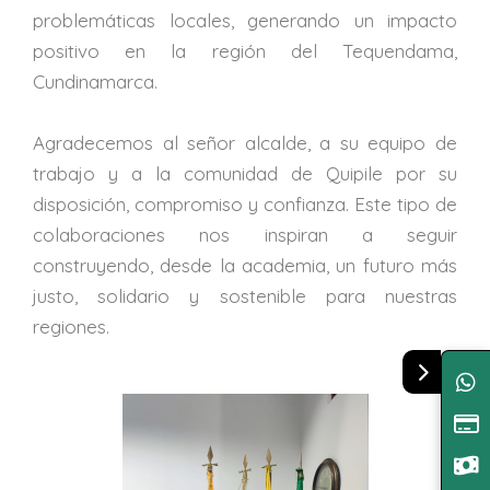
problemáticas locales, generando un impacto
positivo en la región del Tequendama,
Cundinamarca.
Agradecemos al señor alcalde, a su equipo de
trabajo y a la comunidad de Quipile por su
disposición, compromiso y confianza. Este tipo de
colaboraciones nos inspiran a seguir
construyendo, desde la academia, un futuro más
justo, solidario y sostenible para nuestras
regiones.