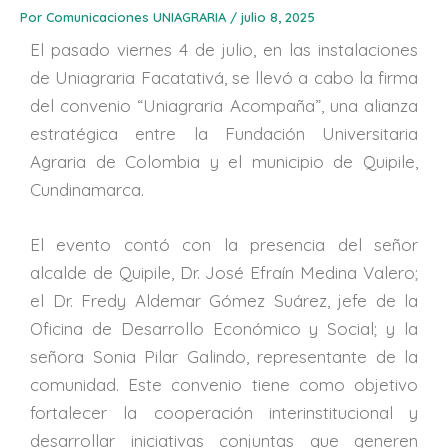
Por
Comunicaciones UNIAGRARIA
/
julio 8, 2025
El pasado viernes 4 de julio, en las instalaciones
de Uniagraria Facatativá, se llevó a cabo la firma
del convenio “Uniagraria Acompaña”, una alianza
estratégica entre la Fundación Universitaria
Agraria de Colombia y el municipio de Quipile,
Cundinamarca.
El evento contó con la presencia del señor
alcalde de Quipile, Dr. José Efraín Medina Valero;
el Dr. Fredy Aldemar Gómez Suárez, jefe de la
Oficina de Desarrollo Económico y Social; y la
señora Sonia Pilar Galindo, representante de la
comunidad. Este convenio tiene como objetivo
fortalecer la cooperación interinstitucional y
desarrollar iniciativas conjuntas que generen