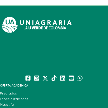
OFERTA ACADÉMICA
Pregrados
Especializaciones
Maestría