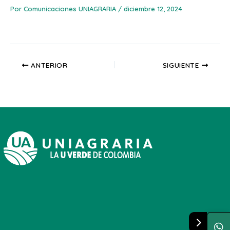
Por
Comunicaciones UNIAGRARIA
/
diciembre 12, 2024
ANTERIOR
SIGUIENTE