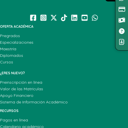
OFERTA ACADÉMICA
Pregrados
Especializaciones
Maestría
Diplomados
Cursos
¿ERES NUEVO?
Preinscripción en línea
Valor de las Matrículas
Apoyo Financiero
Sistema de Información Académico
RECURSOS
Pagos en línea
Calendario académico