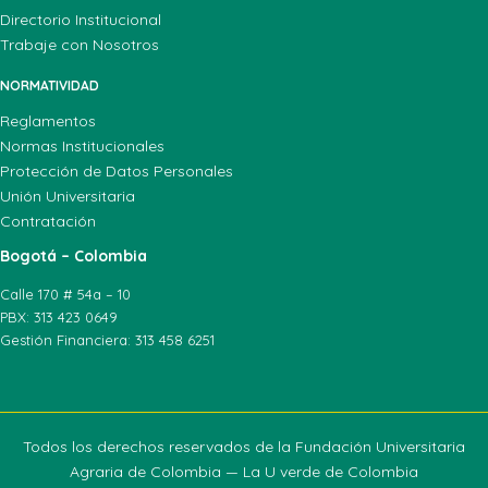
Directorio Institucional
Trabaje con Nosotros
NORMATIVIDAD
Reglamentos
Normas Institucionales
Protección de Datos Personales
Unión Universitaria
Contratación
Bogotá – Colombia
Calle 170 # 54a – 10
PBX: 313 423 0649
Gestión Financiera: 313 458 6251
Todos los derechos reservados de la Fundación Universitaria
Agraria de Colombia — La U verde de Colombia