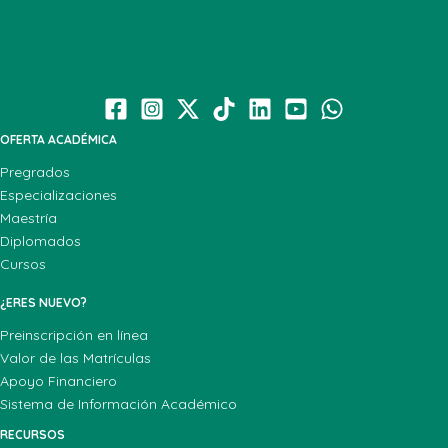
OFERTA ACADÉMICA
Pregrados
Especializaciones
Maestría
Diplomados
Cursos
¿ERES NUEVO?
Preinscripción en línea
Valor de las Matrículas
Apoyo Financiero
Sistema de Información Académico
RECURSOS