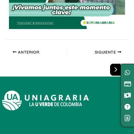
ANTERIOR
SIGUIENTE