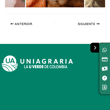
ANTERIOR
SIGUIENTE