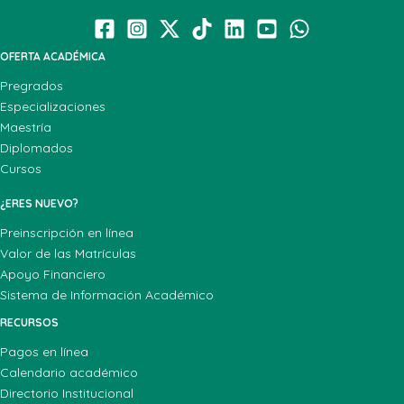
OFERTA ACADÉMICA
Pregrados
Especializaciones
Maestría
Diplomados
Cursos
¿ERES NUEVO?
Preinscripción en línea
Valor de las Matrículas
Apoyo Financiero
Sistema de Información Académico
RECURSOS
Pagos en línea
Calendario académico
Directorio Institucional