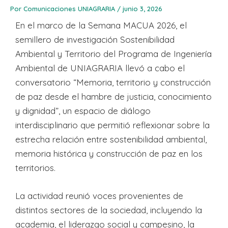
Por
Comunicaciones UNIAGRARIA
/
junio 3, 2026
En el marco de la Semana MACUA 2026, el
semillero de investigación Sostenibilidad
Ambiental y Territorio del Programa de Ingeniería
Ambiental de UNIAGRARIA llevó a cabo el
conversatorio “Memoria, territorio y construcción
de paz desde el hambre de justicia, conocimiento
y dignidad”, un espacio de diálogo
interdisciplinario que permitió reflexionar sobre la
estrecha relación entre sostenibilidad ambiental,
memoria histórica y construcción de paz en los
territorios.
La actividad reunió voces provenientes de
distintos sectores de la sociedad, incluyendo la
academia, el liderazgo social y campesino, la