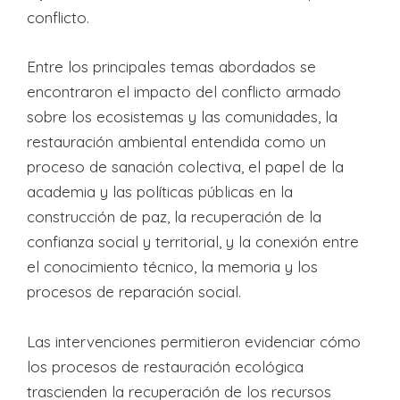
conflicto.
Entre los principales temas abordados se
encontraron el impacto del conflicto armado
sobre los ecosistemas y las comunidades, la
restauración ambiental entendida como un
proceso de sanación colectiva, el papel de la
academia y las políticas públicas en la
construcción de paz, la recuperación de la
confianza social y territorial, y la conexión entre
el conocimiento técnico, la memoria y los
procesos de reparación social.
Las intervenciones permitieron evidenciar cómo
los procesos de restauración ecológica
trascienden la recuperación de los recursos