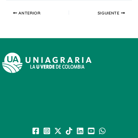
ANTERIOR
SIGUIENTE