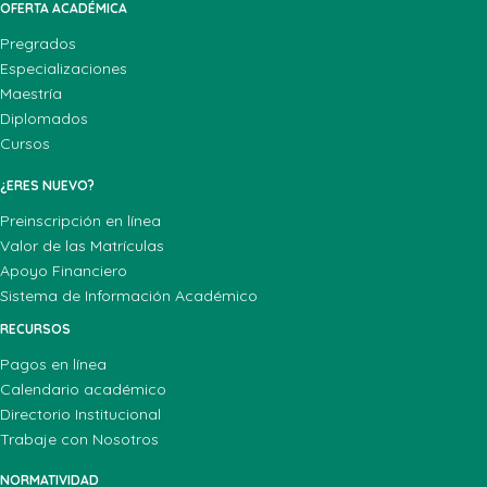
OFERTA ACADÉMICA
Pregrados
Especializaciones
Maestría
Diplomados
Cursos
¿ERES NUEVO?
Preinscripción en línea
Valor de las Matrículas
Apoyo Financiero
Sistema de Información Académico
RECURSOS
Pagos en línea
Calendario académico
Directorio Institucional
Trabaje con Nosotros
NORMATIVIDAD