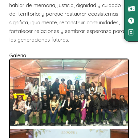
hablar de memoria, justicia, dignidad y cuidado
del territorio; y porque restaurar ecosistemas
significa, igualmente, reconstruir comunidades,
fortalecer relaciones y sembrar esperanza para
las generaciones futuras.
Galería