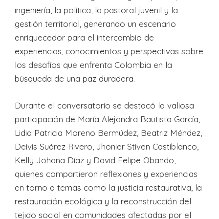
ingeniería, la política, la pastoral juvenil y la
gestión territorial, generando un escenario
enriquecedor para el intercambio de
experiencias, conocimientos y perspectivas sobre
los desafíos que enfrenta Colombia en la
búsqueda de una paz duradera.
Durante el conversatorio se destacó la valiosa
participación de María Alejandra Bautista García,
Lidia Patricia Moreno Bermúdez, Beatriz Méndez,
Deivis Suárez Rivero, Jhonier Stiven Castiblanco,
Kelly Johana Díaz y David Felipe Obando,
quienes compartieron reflexiones y experiencias
en torno a temas como la justicia restaurativa, la
restauración ecológica y la reconstrucción del
tejido social en comunidades afectadas por el