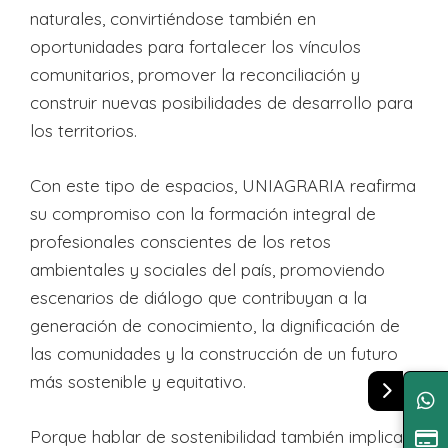
naturales, convirtiéndose también en
oportunidades para fortalecer los vínculos
comunitarios, promover la reconciliación y
construir nuevas posibilidades de desarrollo para
los territorios.
Con este tipo de espacios, UNIAGRARIA reafirma
su compromiso con la formación integral de
profesionales conscientes de los retos
ambientales y sociales del país, promoviendo
escenarios de diálogo que contribuyan a la
generación de conocimiento, la dignificación de
las comunidades y la construcción de un futuro
más sostenible y equitativo.
Porque hablar de sostenibilidad también implica