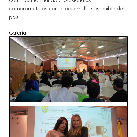
comprometidos con el desarrollo sostenible del
país.
Galería