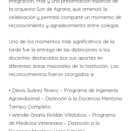
integración, rifas y una presentación especial de
la orquesta Son de Agraria, que amenizó la
celebración y permitió compartir un momento de
reconocimiento y agradecimiento entre colegas.
Uno de los momentos más significativos de la
tarde fue la entrega de las distinciones a los
docentes destacados por sus aportes en
diferentes áreas misionales de la Institución. Los
reconocimientos fueron otorgados a:
•⁠ ⁠Deivis Suárez Rivero – Programa de Ingeniería
Agroindustrial – Distinción a la Docencia Meritoria
Tiempo Completo.
•⁠ ⁠Wendie Oriana Roldán Villalobos – Programa
de Medicina Veterinaria – Distinción a la