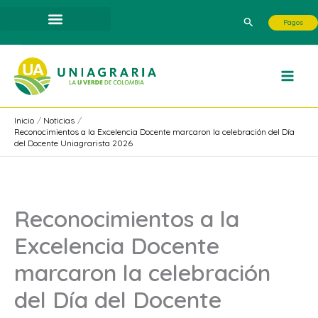
Ir
Buscar
Pagos
al
contenido
Inicio
Noticias
Reconocimientos a la Excelencia Docente marcaron la celebración del Día
del Docente Uniagrarista 2026
Reconocimientos a la
Excelencia Docente
marcaron la celebración
del Día del Docente