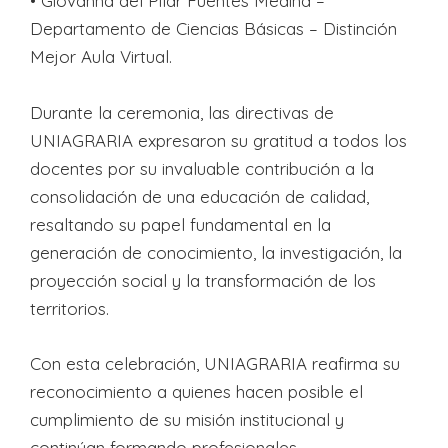
•⁠ ⁠Giovanna del Pilar Fuentes Medina –
Departamento de Ciencias Básicas – Distinción
Mejor Aula Virtual.
Durante la ceremonia, las directivas de
UNIAGRARIA expresaron su gratitud a todos los
docentes por su invaluable contribución a la
consolidación de una educación de calidad,
resaltando su papel fundamental en la
generación de conocimiento, la investigación, la
proyección social y la transformación de los
territorios.
Con esta celebración, UNIAGRARIA reafirma su
reconocimiento a quienes hacen posible el
cumplimiento de su misión institucional y
continúan formando profesionales