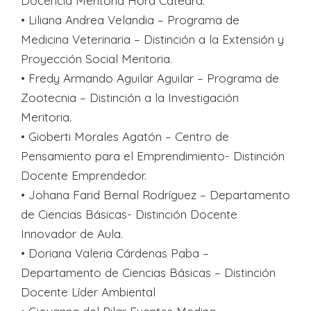
Docencia Meritoria Hora Cátedra.
•⁠ ⁠Liliana Andrea Velandia – Programa de
Medicina Veterinaria – Distinción a la Extensión y
Proyección Social Meritoria.
•⁠ ⁠Fredy Armando Aguilar Aguilar – Programa de
Zootecnia – Distinción a la Investigación
Meritoria.
•⁠ ⁠Gioberti Morales Agatón – Centro de
Pensamiento para el Emprendimiento- Distinción
Docente Emprendedor.
•⁠ ⁠Johana Farid Bernal Rodríguez – Departamento
de Ciencias Básicas- Distinción Docente
Innovador de Aula.
•⁠ ⁠Doriana Valeria Cárdenas Paba –
Departamento de Ciencias Básicas – Distinción
Docente Líder Ambiental