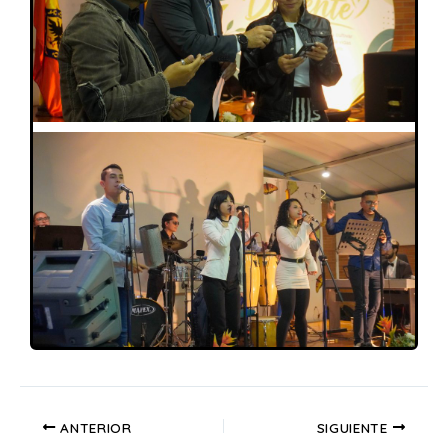
ANTERIOR
SIGUIENTE