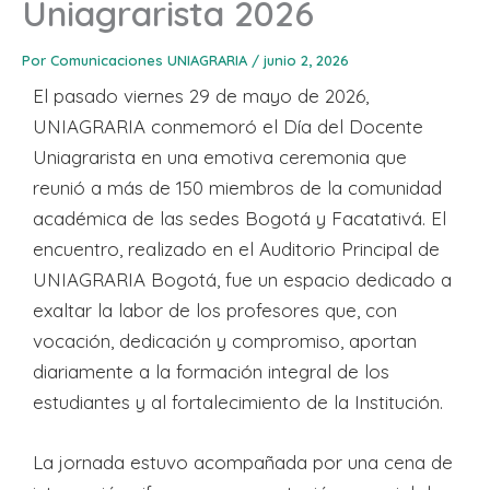
Uniagrarista 2026
Por
Comunicaciones UNIAGRARIA
/
junio 2, 2026
El pasado viernes 29 de mayo de 2026,
UNIAGRARIA conmemoró el Día del Docente
Uniagrarista en una emotiva ceremonia que
reunió a más de 150 miembros de la comunidad
académica de las sedes Bogotá y Facatativá. El
encuentro, realizado en el Auditorio Principal de
UNIAGRARIA Bogotá, fue un espacio dedicado a
exaltar la labor de los profesores que, con
vocación, dedicación y compromiso, aportan
diariamente a la formación integral de los
estudiantes y al fortalecimiento de la Institución.
La jornada estuvo acompañada por una cena de