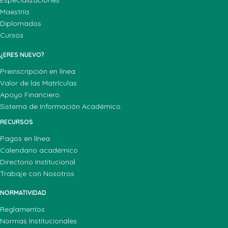
Especializaciones
Maestría
Diplomados
Cursos
¿ERES NUEVO?
Preinscripción en línea
Valor de las Matrículas
Apoyo Financiero
Sistema de Información Académico
RECURSOS
Pagos en línea
Calendario académico
Directorio Institucional
Trabaje con Nosotros
NORMATIVIDAD
Reglamentos
Normas Institucionales