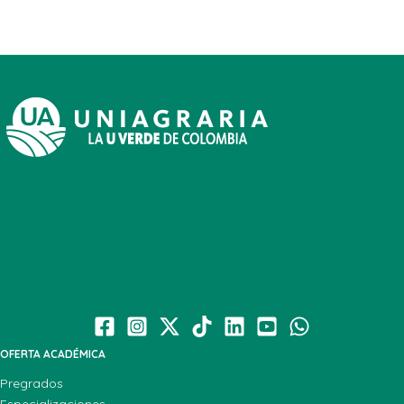
OFERTA ACADÉMICA
Pregrados