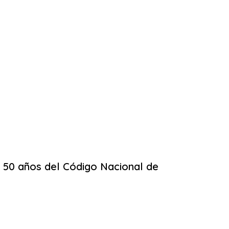
s 50 años del Código Nacional de