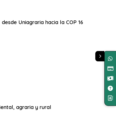
 desde Uniagraria hacia la COP 16
ental, agraria y rural