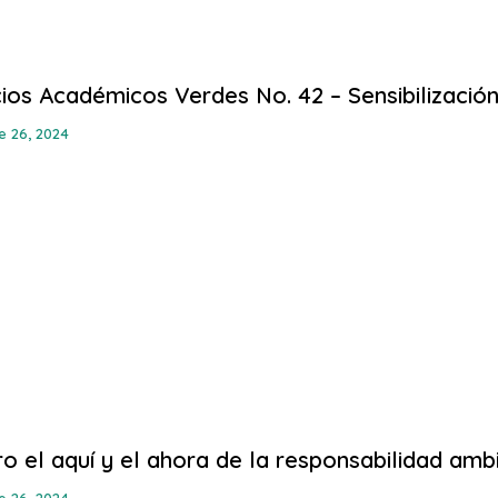
ios Académicos Verdes No. 42 – Sensibilización
e 26, 2024
ro el aquí y el ahora de la responsabilidad ambi
e 26, 2024