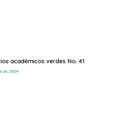
ios académicos verdes No. 41
e 26, 2024