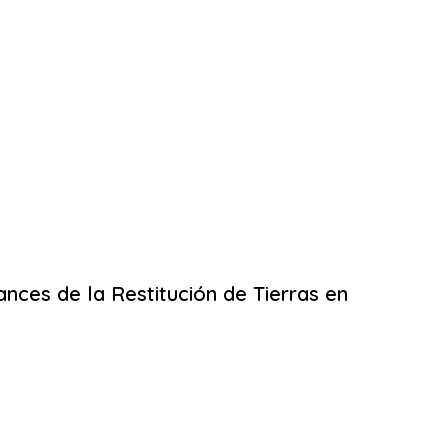
nces de la Restitución de Tierras en