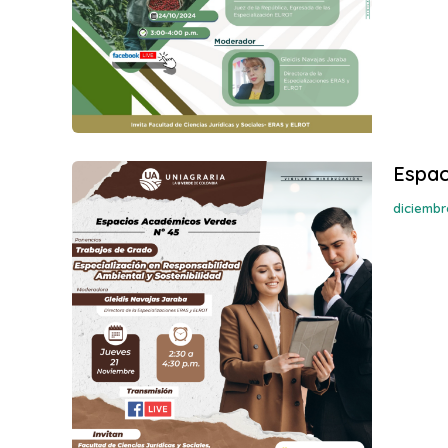
Espac
diciembr