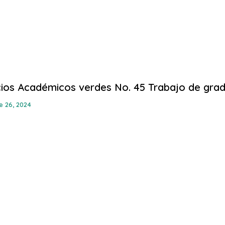
ios Académicos verdes No. 45 Trabajo de gra
e 26, 2024