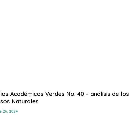
ios Académicos Verdes No. 40 – análisis de lo
sos Naturales
e 26, 2024