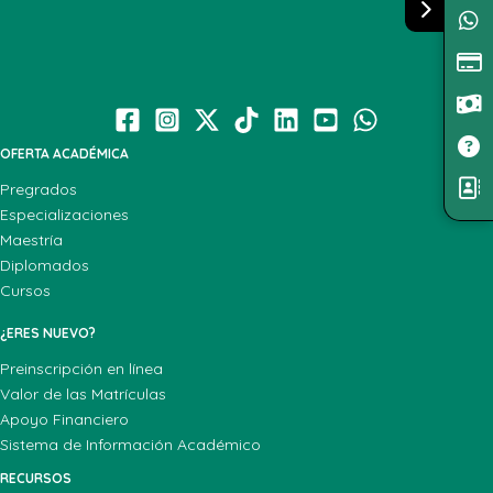
OFERTA ACADÉMICA
Pregrados
Especializaciones
Maestría
Diplomados
Cursos
¿ERES NUEVO?
Preinscripción en línea
Valor de las Matrículas
Apoyo Financiero
Sistema de Información Académico
RECURSOS