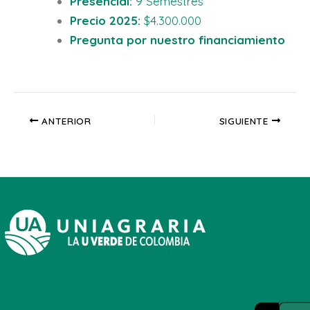
Presencial:
9 Semestres
Precio 2025:
$4.300.000
Pregunta por nuestro financiamiento
ANTERIOR
SIGUIENTE