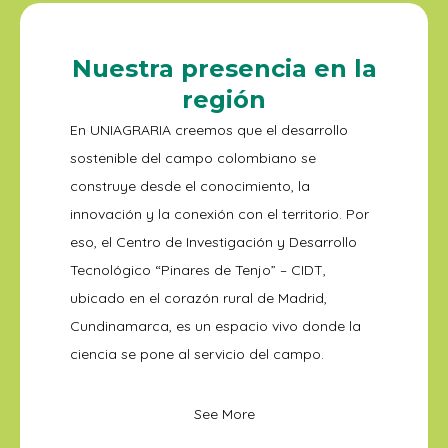
Nuestra presencia en la
región
En UNIAGRARIA creemos que el desarrollo
sostenible del campo colombiano se
construye desde el conocimiento, la
innovación y la conexión con el territorio. Por
eso, el Centro de Investigación y Desarrollo
Tecnológico “Pinares de Tenjo” – CIDT,
ubicado en el corazón rural de Madrid,
Cundinamarca, es un espacio vivo donde la
ciencia se pone al servicio del campo.
See More