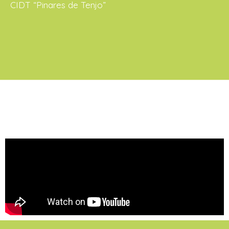
CIDT “Pinares de Tenjo”