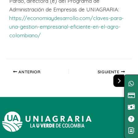
Pardo, directora (e) del Programa de
Administración de Empresas de UNIAGRARIA:
https://economiaydesarrollo.com/claves-para-
una-gestion-empresarial-eficiente-en-el-agro-
colombiano/
ANTERIOR
SIGUIENTE