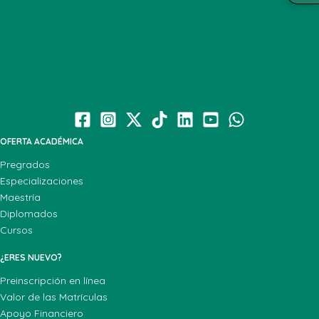
OFERTA ACADÉMICA
Pregrados
Especializaciones
Maestría
Diplomados
Cursos
¿ERES NUEVO?
Preinscripción en línea
Valor de las Matrículas
Apoyo Financiero