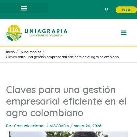
Ir
Buscar
Pagos
al
contenido
Inicio
En los medios
Claves para una gestión empresarial eficiente en el agro colombiano
Claves para una gestión
empresarial eficiente en el
agro colombiano
Por
Comunicaciones UNIAGRARIA
/
mayo 26, 2026