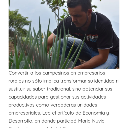
Convertir a los campesinos en empresarios
rurales no sólo implica transformar su identidad ni
sustituir su saber tradicional, sino potenciar sus
capacidades para gestionar sus actividades
productivas como verdaderas unidades
empresariales. Lee el artículo de Economía y
Desarrollo, en donde participó Maria Nuvia