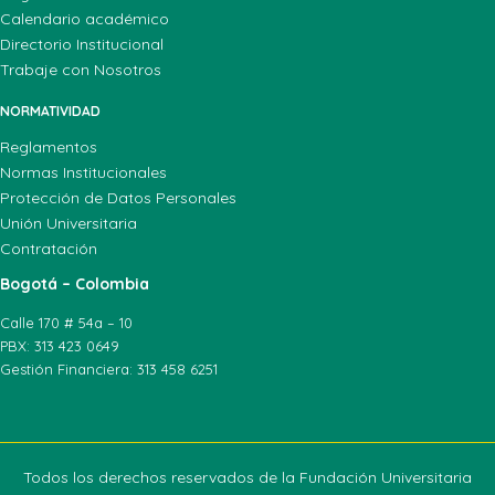
Calendario académico
Directorio Institucional
Trabaje con Nosotros
NORMATIVIDAD
Reglamentos
Normas Institucionales
Protección de Datos Personales
Unión Universitaria
Contratación
Bogotá – Colombia
Calle 170 # 54a – 10
PBX: 313 423 0649
Gestión Financiera: 313 458 6251
Todos los derechos reservados de la Fundación Universitaria