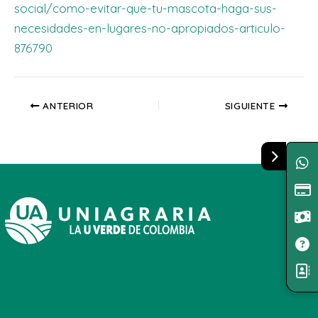
social/como-evitar-que-tu-mascota-haga-sus-
necesidades-en-lugares-no-apropiados-articulo-
876790
ANTERIOR
SIGUIENTE