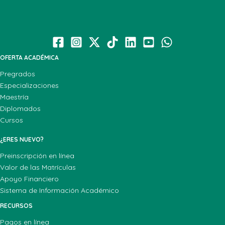
OFERTA ACADÉMICA
Pregrados
Especializaciones
Maestría
Diplomados
Cursos
¿ERES NUEVO?
Preinscripción en línea
Valor de las Matrículas
Apoyo Financiero
Sistema de Información Académico
RECURSOS
Pagos en línea