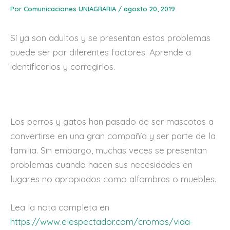
Por
Comunicaciones UNIAGRARIA
/
agosto 20, 2019
Sí ya son adultos y se presentan estos problemas
puede ser por diferentes factores. Aprende a
identificarlos y corregirlos.
Los perros y gatos han pasado de ser mascotas a
convertirse en una gran compañía y ser parte de la
familia. Sin embargo, muchas veces se presentan
problemas cuando hacen sus necesidades en
lugares no apropiados como alfombras o muebles.
Lea la nota completa en
https://www.elespectador.com/cromos/vida-