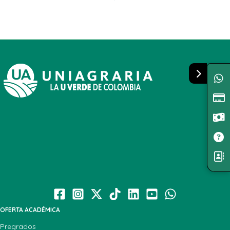
OFERTA ACADÉMICA
Pregrados