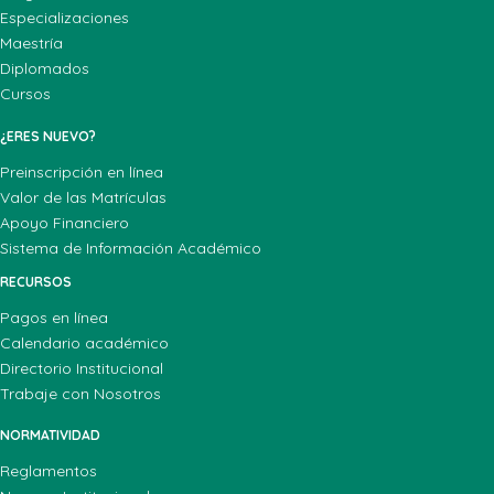
Especializaciones
Maestría
Diplomados
Cursos
¿ERES NUEVO?
Preinscripción en línea
Valor de las Matrículas
Apoyo Financiero
Sistema de Información Académico
RECURSOS
Pagos en línea
Calendario académico
Directorio Institucional
Trabaje con Nosotros
NORMATIVIDAD
Reglamentos