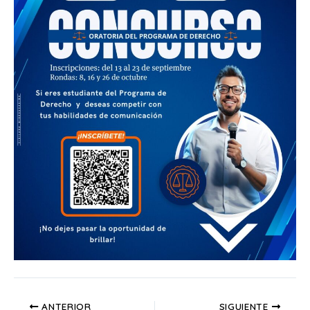
ANTERIOR
SIGUIENTE