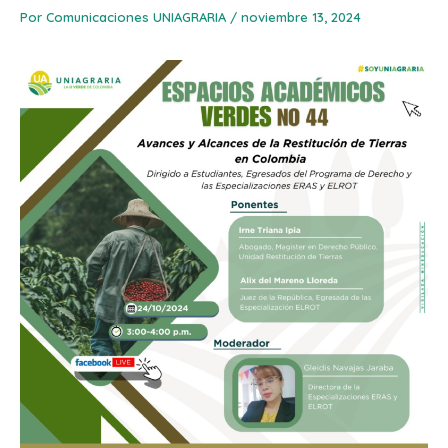
Por
Comunicaciones UNIAGRARIA
/
noviembre 13, 2024