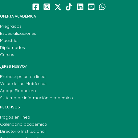
OFERTA ACADÉMICA
Pregrados
Especializaciones
Maestría
Diplomados
Cursos
¿ERES NUEVO?
Preinscripción en línea
Valor de las Matrículas
Apoyo Financiero
Sistema de Información Académico
RECURSOS
Pagos en línea
Calendario académico
Directorio Institucional