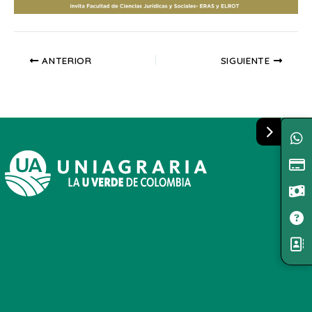
ANTERIOR
SIGUIENTE