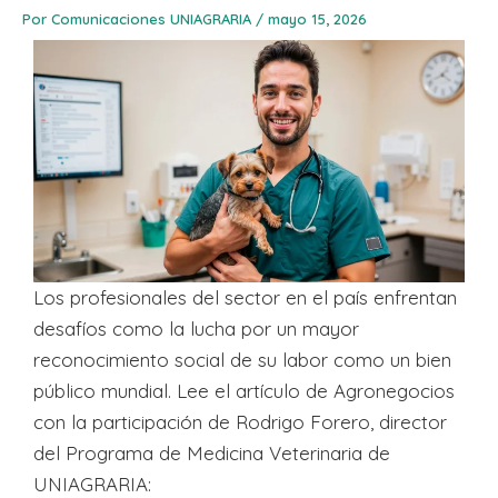
Por
Comunicaciones UNIAGRARIA
/
mayo 15, 2026
Los profesionales del sector en el país enfrentan
desafíos como la lucha por un mayor
reconocimiento social de su labor como un bien
público mundial. Lee el artículo de Agronegocios
con la participación de Rodrigo Forero, director
del Programa de Medicina Veterinaria de
UNIAGRARIA: