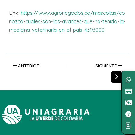
Link:
https://www.agronegocios.co/mascotas/co
nozca-cuales-son-los-avances-que-ha-tenido-la-
medicina-veterinaria-en-el-pais-4393000
ANTERIOR
SIGUIENTE