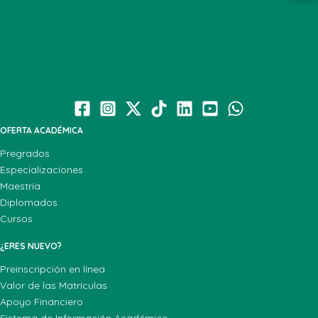
OFERTA ACADÉMICA
Pregrados
Especializaciones
Maestría
Diplomados
Cursos
¿ERES NUEVO?
Preinscripción en línea
Valor de las Matrículas
Apoyo Financiero
Sistema de Información Académico