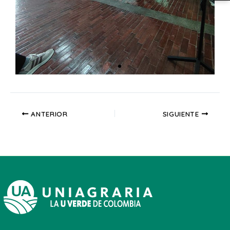
ANTERIOR
SIGUIENTE