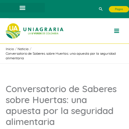
Ir
Buscar
Pagos
al
contenido
Inicio
Noticia
Conversatorio de Saberes sobre Huertas: una apuesta por la seguridad
alimentaria
Conversatorio de Saberes
sobre Huertas: una
apuesta por la seguridad
alimentaria