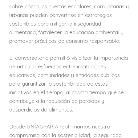
sobre cómo las huertas escolares, comunitarias y
urbanas pueden convertirse en estrategias
sostenibles para mitigar la inseguridad
alimentaria, fortalecer la educación ambiental y
promover prácticas de consumo responsable.
El conversatorio permitió visibilizar la importancia
de articular esfuerzos entre instituciones
educativas, comunidades y entidades públicas
para garantizar la sostenibilidad de estas
iniciativas en el tiempo, al mismo tiempo que se
contribuye a la reducción de pérdidas y
desperdicios de alimentos.
Desde UNIAGRARIA reafirmamos nuestro
compromiso con la sostenibilidad, la seguridad