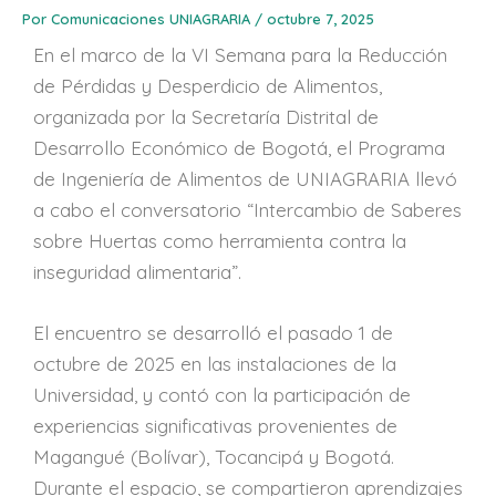
Por
Comunicaciones UNIAGRARIA
/
octubre 7, 2025
En el marco de la VI Semana para la Reducción
de Pérdidas y Desperdicio de Alimentos,
organizada por la Secretaría Distrital de
Desarrollo Económico de Bogotá, el Programa
de Ingeniería de Alimentos de UNIAGRARIA llevó
a cabo el conversatorio “Intercambio de Saberes
sobre Huertas como herramienta contra la
inseguridad alimentaria”.
El encuentro se desarrolló el pasado 1 de
octubre de 2025 en las instalaciones de la
Universidad, y contó con la participación de
experiencias significativas provenientes de
Magangué (Bolívar), Tocancipá y Bogotá.
Durante el espacio, se compartieron aprendizajes