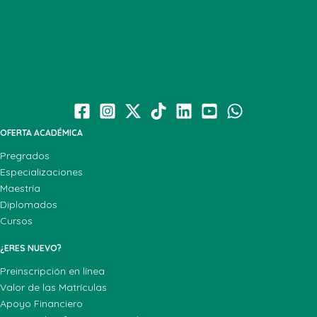
OFERTA ACADÉMICA
Pregrados
Especializaciones
Maestría
Diplomados
Cursos
¿ERES NUEVO?
Preinscripción en línea
Valor de las Matrículas
Apoyo Financiero