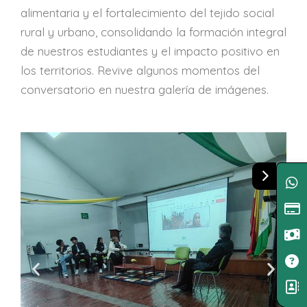
alimentaria y el fortalecimiento del tejido social
rural y urbano, consolidando la formación integral
de nuestros estudiantes y el impacto positivo en
los territorios. Revive algunos momentos del
conversatorio en nuestra galería de imágenes.