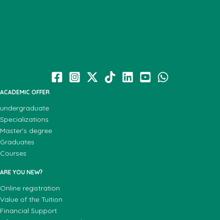
ACADEMIC OFFER
undergraduate
Specializations
Master's degree
Graduates
Courses
ARE YOU NEW?
Online registration
Value of the Tuition
Financial Support