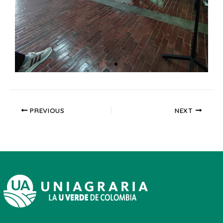
PREVIOUS
NEXT