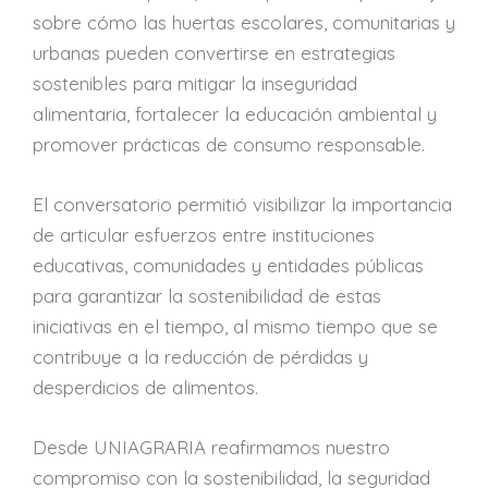
sobre cómo las huertas escolares, comunitarias y
urbanas pueden convertirse en estrategias
sostenibles para mitigar la inseguridad
alimentaria, fortalecer la educación ambiental y
promover prácticas de consumo responsable.
El conversatorio permitió visibilizar la importancia
de articular esfuerzos entre instituciones
educativas, comunidades y entidades públicas
para garantizar la sostenibilidad de estas
iniciativas en el tiempo, al mismo tiempo que se
contribuye a la reducción de pérdidas y
desperdicios de alimentos.
Desde UNIAGRARIA reafirmamos nuestro
compromiso con la sostenibilidad, la seguridad