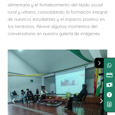
alimentaria y el fortalecimiento del tejido social
rural y urbano, consolidando la formación integral
de nuestros estudiantes y el impacto positivo en
los territorios. Revive algunos momentos del
conversatorio en nuestra galería de imágenes.