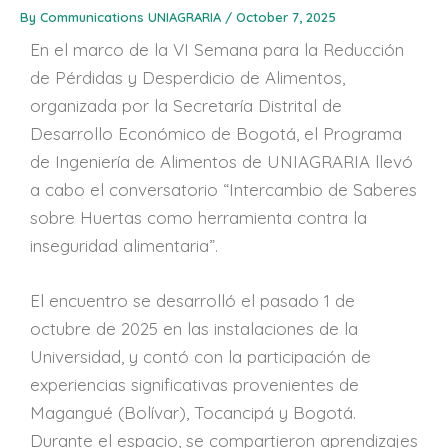
By
Communications UNIAGRARIA
/
October 7, 2025
En el marco de la VI Semana para la Reducción
de Pérdidas y Desperdicio de Alimentos,
organizada por la Secretaría Distrital de
Desarrollo Económico de Bogotá, el Programa
de Ingeniería de Alimentos de UNIAGRARIA llevó
a cabo el conversatorio “Intercambio de Saberes
sobre Huertas como herramienta contra la
inseguridad alimentaria”.
El encuentro se desarrolló el pasado 1 de
octubre de 2025 en las instalaciones de la
Universidad, y contó con la participación de
experiencias significativas provenientes de
Magangué (Bolívar), Tocancipá y Bogotá.
Durante el espacio, se compartieron aprendizajes