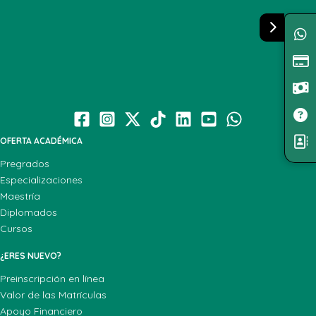
OFERTA ACADÉMICA
Pregrados
Especializaciones
Maestría
Diplomados
Cursos
¿ERES NUEVO?
Preinscripción en línea
Valor de las Matrículas
Apoyo Financiero