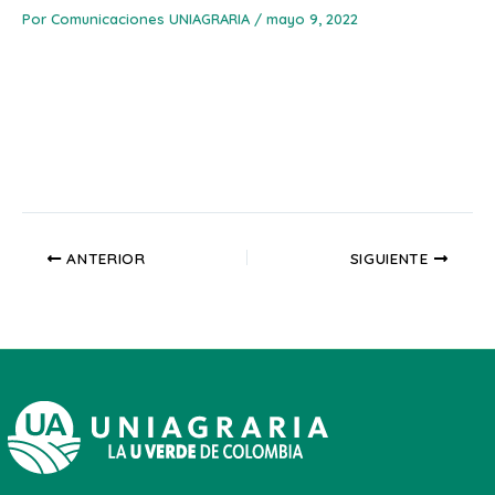
Por
Comunicaciones UNIAGRARIA
/
mayo 9, 2022
ANTERIOR
SIGUIENTE