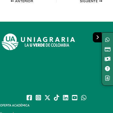
ANTERIOR
SIGUIENTE
OFERTA ACADÉMICA