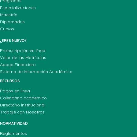
Pregrados
Especializaciones
Maestría
Diplomados
Cursos
¿ERES NUEVO?
Preinscripción en línea
Valor de las Matrículas
Apoyo Financiero
Sistema de Información Académico
RECURSOS
Pagos en línea
Calendario académico
Directorio Institucional
Trabaje con Nosotros
NORMATIVIDAD
Reglamentos