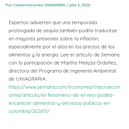
Por
Comunicaciones UNIAGRARIA
/
julio 2, 2026
Expertos advierten que una temporada
prolongada de sequía también podría traducirse
en mayores presiones sobre la inflación,
especialmente por el alza en los precios de los
alimentos y la energía. Lee el artículo de Semana
con la participación de Martha Melizza Ordoñez,
directora del Programa de Ingeniería Ambiental
de UNIAGRARIA:
https://www.semana.com/economia/macroecon
omia/articulo/el-fenomeno-de-el-nino-podria-
encarecer-alimentos-y-servicios-publicos-en-
colombia/202613/