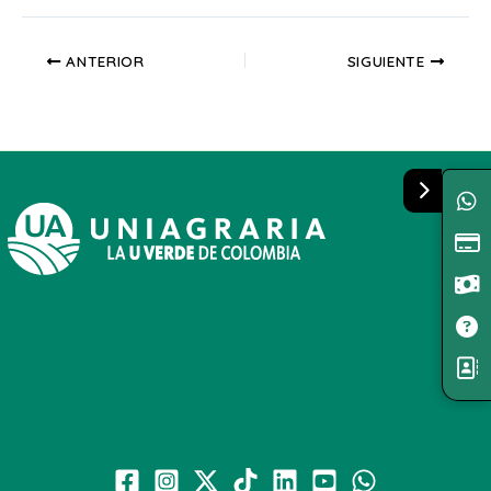
ANTERIOR
SIGUIENTE