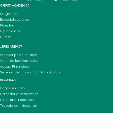
OFERTA ACADÉMICA
Pregrados
Especializaciones
Maestría
Diplomados
Cursos
¿ERES NUEVO?
Preinscripción en línea
Valor de las Matrículas
Apoyo Financiero
Sistema de Información Académico
RECURSOS
Pagos en línea
Calendario académico
Directorio Institucional
Trabaje con Nosotros