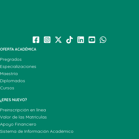
OFERTA ACADÉMICA
Pregrados
Especializaciones
Maestría
Diplomados
Cursos
¿ERES NUEVO?
Preinscripción en línea
Valor de las Matrículas
Apoyo Financiero
Sistema de Información Académico