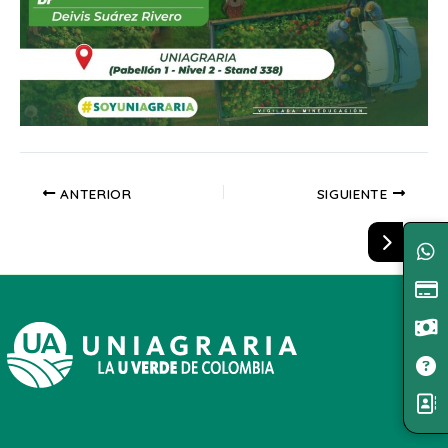
ANTERIOR
SIGUIENTE