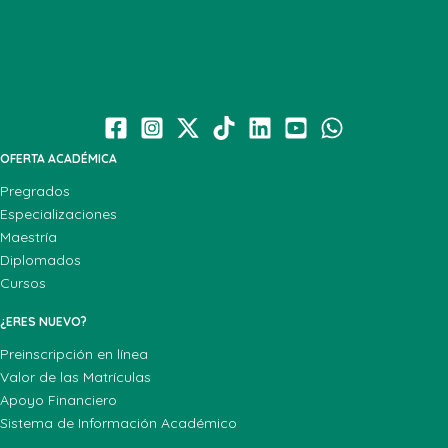
OFERTA ACADÉMICA
Pregrados
Especializaciones
Maestría
Diplomados
Cursos
¿ERES NUEVO?
Preinscripción en línea
Valor de las Matrículas
Apoyo Financiero
Sistema de Información Académico