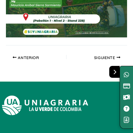
ANTERIOR
SIGUIENTE