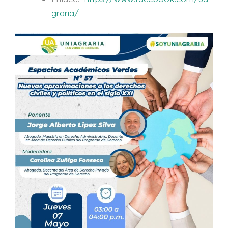
graria/