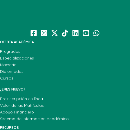
OFERTA ACADÉMICA
Pregrados
Especializaciones
Maestría
Diplomados
Cursos
¿ERES NUEVO?
Preinscripción en línea
Valor de las Matrículas
Apoyo Financiero
Sistema de Información Académico
RECURSOS