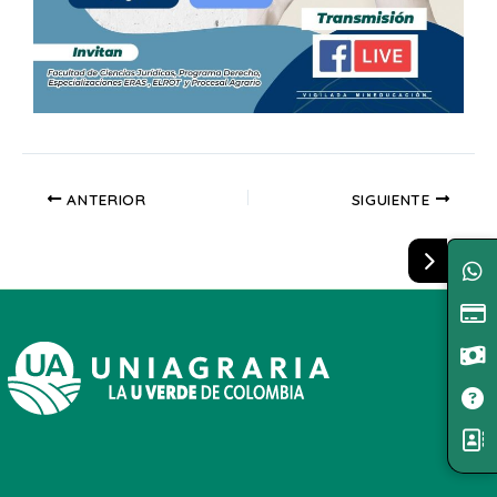
ANTERIOR
SIGUIENTE