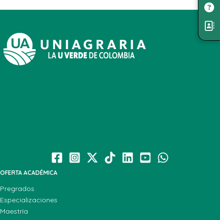
OFERTA ACADÉMICA
Pregrados
Especializaciones
Maestría