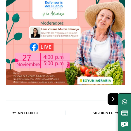
ANTERIOR
SIGUIENTE