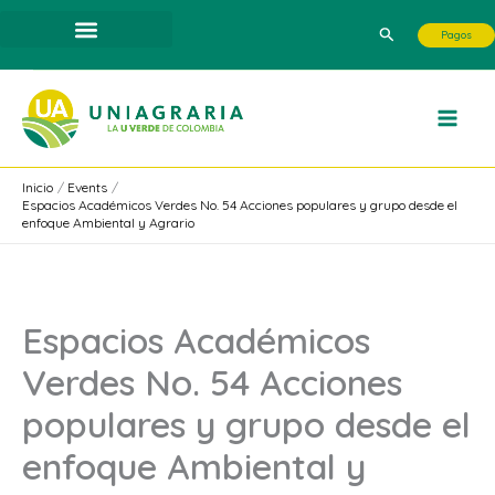
Ir
Buscar
Pagos
al
contenido
Inicio
Events
Espacios Académicos Verdes No. 54 Acciones populares y grupo desde el
enfoque Ambiental y Agrario
Espacios Académicos
Verdes No. 54 Acciones
populares y grupo desde el
enfoque Ambiental y